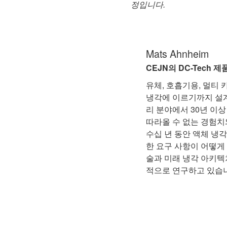
정입니다.
Mats Ahnheim
CEJN의 DC-Tech 
유체, 호흡기용, 멀티 
냉각에 이르기까지 설계
리 분야에서 30년 이
따라올 수 없는 경험치
수십 년 동안 액체 냉
한 요구 사항이 어떻게
술과 미래 냉각 아키텍
적으로 연구하고 있습