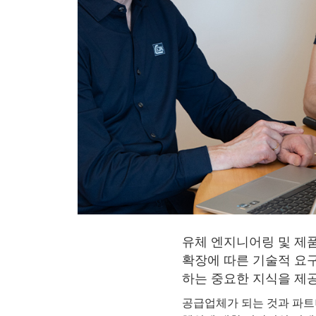
유체 엔지니어링 및 제품
확장에 따른 기술적 요구
하는 중요한 지식을 제
공급업체가 되는 것과 파트