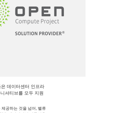
가들은 데이터센터 인프라
이니셔티브를 모두 지원
 제공하는 것을 넘어, 밸류