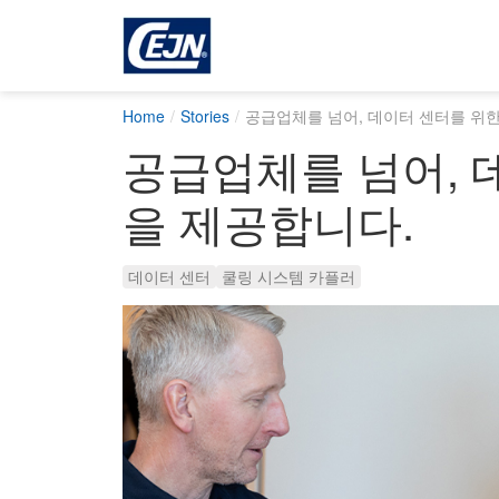
Home
Stories
공급업체를 넘어, 데이터 센터를 위한
공급업체를 넘어, 
을 제공합니다.
데이터 센터
쿨링 시스템 카플러