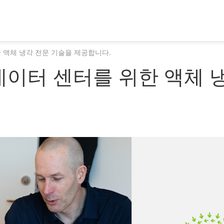
 액체 냉각 전문 기술을 제공합니다.
데이터 센터를 위한 액체 