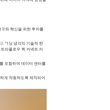
 연구와 혁신을 위한 투자를
. "1상 냉각의 기술적 한
울트라플로우 퀵 커넥트 카
회로를 포함하여 데이터 센터를
원활하게 작동하도록 제작되어