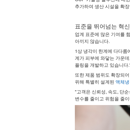
추가하여 생산 시설을 확장
표준을 뛰어넘는 혁신
업계 표준에 많은 기여를 함
아끼지 않습니다.
1상 냉각이 한계에 다다름에
계가 피부에 와닿는 가운데
플링을 개발하고 있습니다."
또한 제품 범위도 확장되어 
위해 특별히 설계된
액체냉
"고객은 신뢰성, 속도, 
변수를 줄이고 위험을 줄이