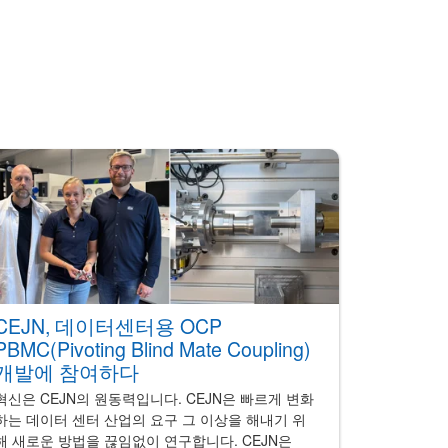
CEJN, 데이터센터용 OCP
PBMC(Pivoting Blind Mate Coupling)
개발에 참여하다
혁신은 CEJN의 원동력입니다. CEJN은 빠르게 변화
하는 데이터 센터 산업의 요구 그 이상을 해내기 위
해 새로운 방법을 끊임없이 연구합니다. CEJN은