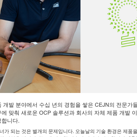
 개발 분야에서 수십 년의 경험을 쌓은 CEJN의 전문
에 맞춰 새로운 OCP 솔루션과 회사의 자체 제품 개발 
공합니다.
너가 되는 것은 별개의 문제입니다. 오늘날의 기술 환경은 제품을