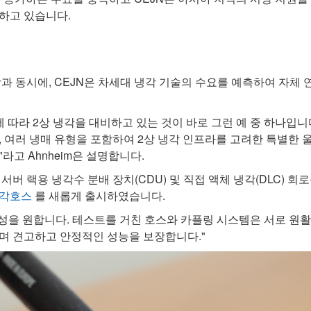
하고 있습니다.
과 동시에, CEJN은 차세대 냉각 기술의 수요를 예측하여 자체
 따라 2상 냉각을 대비하고 있는 것이 바로 그런 예 중 하나입니다
, 여러 냉매 유형을 포함하여 2상 냉각 인프라를 고려한 특별한 
라고 Ahnheim은 설명합니다.
서버 랙용 냉각수 분배 장치(CDU) 및 직접 액체 냉각(DLC) 
각호스
를 새롭게 출시하였습니다.
단순성을 원합니다. 테스트를 거친 호스와 카플링 시스템은 서로 
며 견고하고 안정적인 성능을 보장합니다."