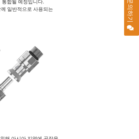
 표준에 통합될 예정입니다.
문의하기
 함께 일반적으로 사용되는
 위해 아시아 지역에 공장을