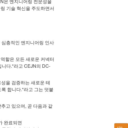
JN은 엔지니어링 전문성을
쿨링 기술 혁신을 주도하면서
은 심층적인 엔지니어링 인사
 역할은 모든 새로운 커넥터
다."라고 CEJN의 DC-
운용성을 검증하는 새로운 테
록 합니다."라고 그는 덧붙
추고 있으며, 곧 다음과 같
시가 완료되면