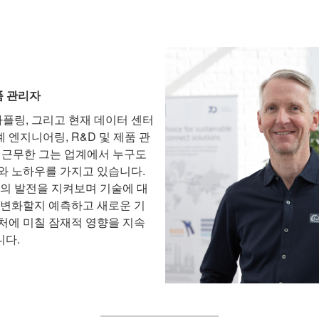
제품 관리자
카플링, 그리고 현재 데이터 센터
 엔지니어링, R&D 및 제품 관
상 근무한 그는 업계에서 누구도
와 노하우를 가지고 있습니다.
각의 발전을 지켜보며 기술에 대
 변화할지 예측하고 새로운 기
처에 미칠 잠재적 영향을 지속
니다.