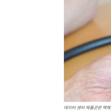
데이터 센터 제품군은 액