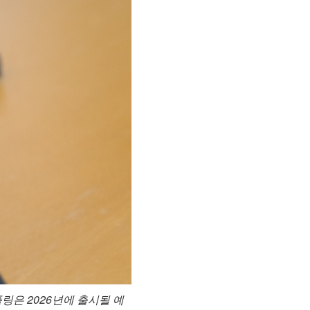
링은 2026년에 출시될 예