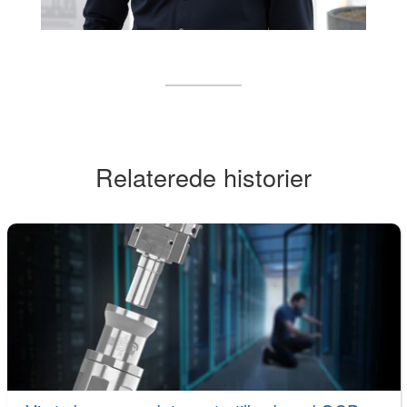
Relaterede historier