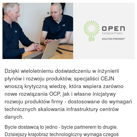
Dzięki wieloletniemu doświadczeniu w inżynierii
płynów i rozwoju produktów, specjaliści CEJN
wnoszą krytyczną wiedzę, która wspiera zarówno
nowe rozwiązania OCP, jak i własne inicjatywy
rozwoju produktów firmy - dostosowane do wymagań
technicznych skalowania infrastruktury centrów
danych.
Bycie dostawcą to jedno - bycie partnerem to drugie.
Dzisiejszy krajobraz technologiczny wymaga czegoś