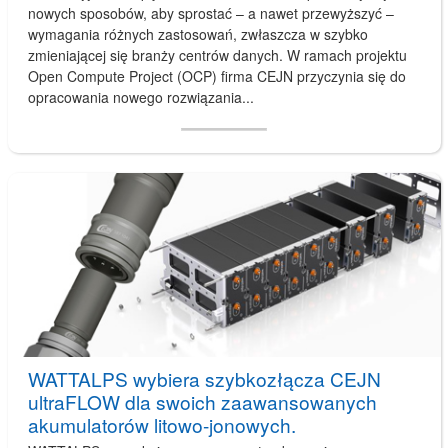
nowych sposobów, aby sprostać – a nawet przewyższyć –
wymagania różnych zastosowań, zwłaszcza w szybko
zmieniającej się branży centrów danych. W ramach projektu
Open Compute Project (OCP) firma CEJN przyczynia się do
opracowania nowego rozwiązania...
WATTALPS wybiera szybkozłącza CEJN
ultraFLOW dla swoich zaawansowanych
akumulatorów litowo-jonowych.