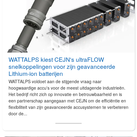
WATTALPS kiest CEJN's ultraFLOW
snelkoppelingen voor zijn geavanceerde
Lithium-ion batterijen
WATTALPS voldoet aan de stijgende vraag naar
hoogwaardige accu's voor de meest uitdagende industrieën.
Het bedrijf richt zich op innovatie en betrouwbaarheid en is
een partnerschap aangegaan met CEJN om de efficiëntie en
flexibiliteit van zijn geavanceerde accusystemen te verbeteren
door de...