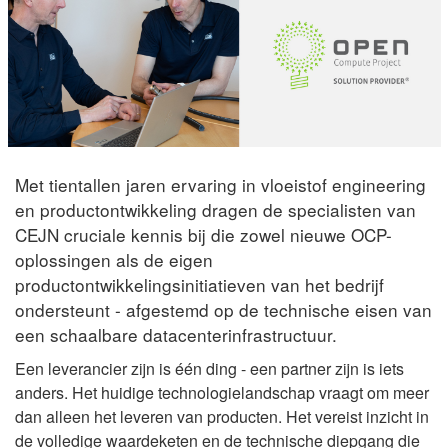
Met tientallen jaren ervaring in vloeistof engineering
en productontwikkeling dragen de specialisten van
CEJN cruciale kennis bij die zowel nieuwe OCP-
oplossingen als de eigen
productontwikkelingsinitiatieven van het bedrijf
ondersteunt - afgestemd op de technische eisen van
een schaalbare datacenterinfrastructuur.
Een leverancier zijn is één ding - een partner zijn is iets
anders. Het huidige technologielandschap vraagt om meer
dan alleen het leveren van producten. Het vereist inzicht in
de volledige waardeketen en de technische diepgang die