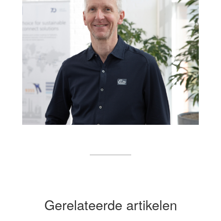
Gerelateerde artikelen