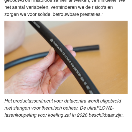
het aantal variabelen, verminderen we de risico's en
zorgen we voor solide, betrouwbare prestaties."
Het productassortiment voor datacentra wordt uitgebreid
met slangen voor thermisch beheer. De ultraFLOW
2-
fasen
koppeling voor koeling zal in 2026 beschikbaar zijn.