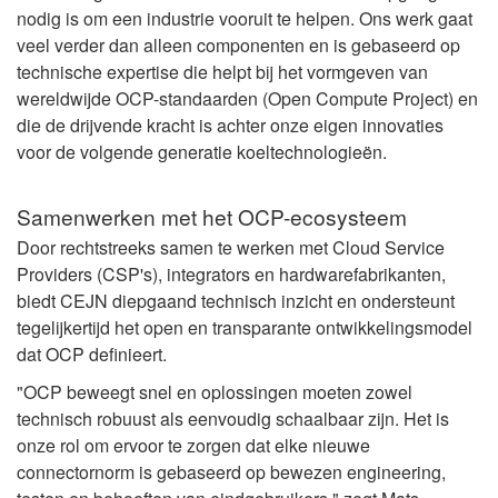
nodig is om een industrie vooruit te helpen. Ons werk gaat
veel verder dan alleen componenten en is gebaseerd op
technische expertise die helpt bij het vormgeven van
wereldwijde OCP-standaarden (Open Compute Project) en
die de drijvende kracht is achter onze eigen innovaties
voor de volgende generatie koeltechnologieën.
Samenwerken met het OCP-ecosysteem
Door rechtstreeks samen te werken met Cloud Service
Providers (CSP's), integrators en hardwarefabrikanten,
biedt CEJN diepgaand technisch inzicht en ondersteunt
tegelijkertijd het open en transparante ontwikkelingsmodel
dat OCP definieert.
"OCP beweegt snel en oplossingen moeten zowel
technisch robuust als eenvoudig schaalbaar zijn. Het is
onze rol om ervoor te zorgen dat elke nieuwe
connectornorm is gebaseerd op bewezen engineering,