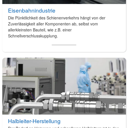
Eisenbahnindustrie
Die Pünktlichkeit des Schienenverkehrs hängt von der
Zuverlässigkeit aller Komponenten ab, selbst vom
allerkleinsten Bauteil, wie z.B. einer
Schnellverschlusskupplung.
Halbleiter-Herstellung