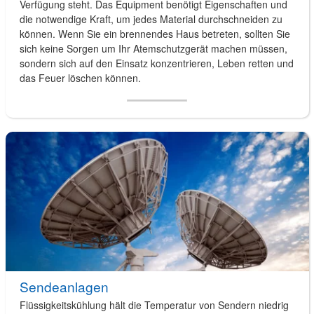
Verfügung steht. Das Equipment benötigt Eigenschaften und
die notwendige Kraft, um jedes Material durchschneiden zu
können. Wenn Sie ein brennendes Haus betreten, sollten Sie
sich keine Sorgen um Ihr Atemschutzgerät machen müssen,
sondern sich auf den Einsatz konzentrieren, Leben retten und
das Feuer löschen können.
Sendeanlagen
Flüssigkeitskühlung hält die Temperatur von Sendern niedrig