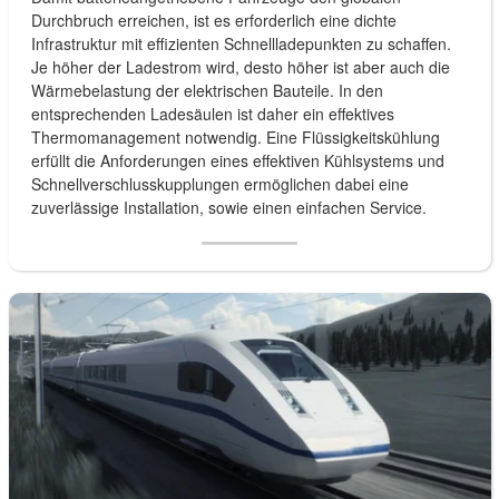
Durchbruch erreichen, ist es erforderlich eine dichte
Infrastruktur mit effizienten Schnellladepunkten zu schaffen.
Je höher der Ladestrom wird, desto höher ist aber auch die
Wärmebelastung der elektrischen Bauteile. In den
entsprechenden Ladesäulen ist daher ein effektives
Thermomanagement notwendig. Eine Flüssigkeitskühlung
erfüllt die Anforderungen eines effektiven Kühlsystems und
Schnellverschlusskupplungen ermöglichen dabei eine
zuverlässige Installation, sowie einen einfachen Service.