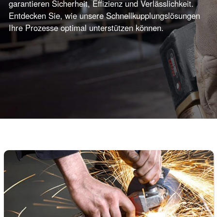
garantieren Sicherheit, Effizienz und Verlässlichkeit.
Entdecken Sie, wie unsere Schnellkupplungslösungen
Ihre Prozesse optimal unterstützen können.