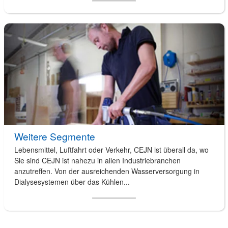
Weitere Segmente
Lebensmittel, Luftfahrt oder Verkehr, CEJN ist überall da, wo
Sie sind CEJN ist nahezu in allen Industriebranchen
anzutreffen. Von der ausreichenden Wasserversorgung in
Dialysesystemen über das Kühlen...