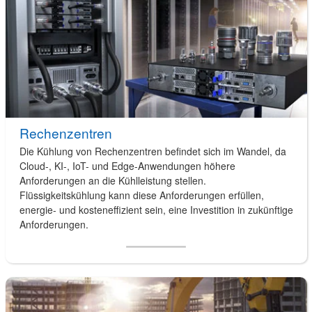
Rechenzentren
Die Kühlung von Rechenzentren befindet sich im Wandel, da
Cloud-, KI-, IoT- und Edge-Anwendungen höhere
Anforderungen an die Kühlleistung stellen.
Flüssigkeitskühlung kann diese Anforderungen erfüllen,
energie- und kosteneffizient sein, eine Investition in zukünftige
Anforderungen.