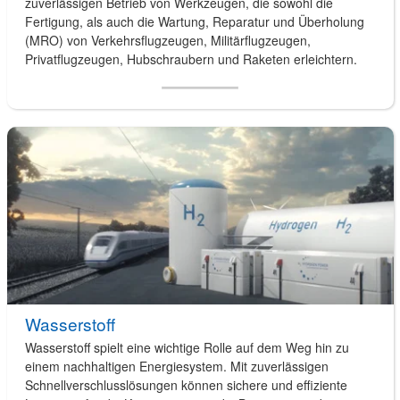
zuverlässigen Betrieb von Werkzeugen, die sowohl die
Fertigung, als auch die Wartung, Reparatur und Überholung
(MRO) von Verkehrsflugzeugen, Militärflugzeugen,
Privatflugzeugen, Hubschraubern und Raketen erleichtern.
Wasserstoff
Wasserstoff spielt eine wichtige Rolle auf dem Weg hin zu
einem nachhaltigen Energiesystem. Mit zuverlässigen
Schnellverschlusslösungen können sichere und effiziente