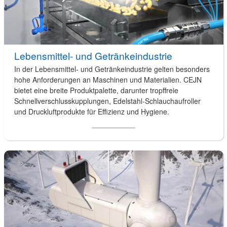
Lebensmittel- und Getränkeindustrie
In der Lebensmittel- und Getränkeindustrie gelten besonders
hohe Anforderungen an Maschinen und Materialien. CEJN
bietet eine breite Produktpalette, darunter tropffreie
Schnellverschlusskupplungen, Edelstahl-Schlauchaufroller
und Druckluftprodukte für Effizienz und Hygiene.