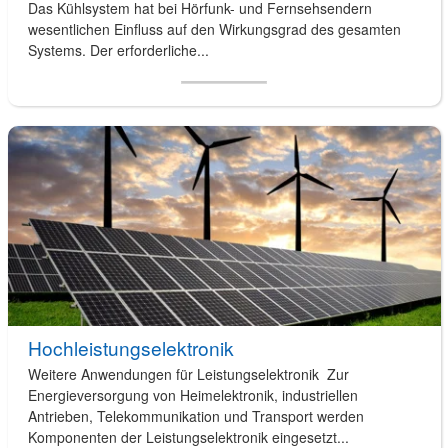
Das Kühlsystem hat bei Hörfunk- und Fernsehsendern
wesentlichen Einfluss auf den Wirkungsgrad des gesamten
Systems. Der erforderliche...
Hochleistungselektronik
Weitere Anwendungen für Leistungselektronik Zur
Energieversorgung von Heimelektronik, industriellen
Antrieben, Telekommunikation und Transport werden
Komponenten der Leistungselektronik eingesetzt...