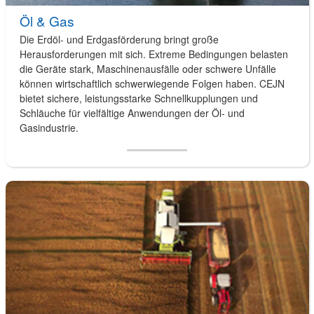
Öl & Gas
Die Erdöl- und Erdgasförderung bringt große
Herausforderungen mit sich. Extreme Bedingungen belasten
die Geräte stark, Maschinenausfälle oder schwere Unfälle
können wirtschaftlich schwerwiegende Folgen haben. CEJN
bietet sichere, leistungsstarke Schnellkupplungen und
Schläuche für vielfältige Anwendungen der Öl- und
Gasindustrie.