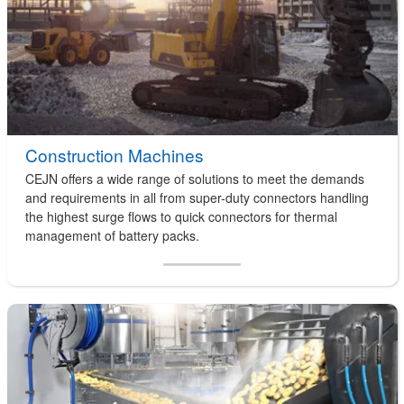
Construction Machines
CEJN offers a wide range of solutions to meet the demands
and requirements in all from super-duty connectors handling
the highest surge flows to quick connectors for thermal
management of battery packs.