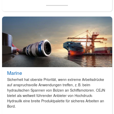
Marine
Sicherheit hat oberste Priorität, wenn extreme Arbeitsdrücke
auf anspruchsvolle Anwendungen treffen, z. B. beim
hydraulischen Spannen von Bolzen an Schiffsmotoren. CEJN
bietet als weltweit führender Anbieter von Hochdruck-
Hydraulik eine breite Produktpalette für sicheres Arbeiten an
Bord.