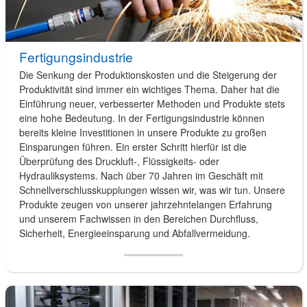
Fertigungsindustrie
Die Senkung der Produktionskosten und die Steigerung der
Produktivität sind immer ein wichtiges Thema. Daher hat die
Einführung neuer, verbesserter Methoden und Produkte stets
eine hohe Bedeutung. In der Fertigungsindustrie können
bereits kleine Investitionen in unsere Produkte zu großen
Einsparungen führen. Ein erster Schritt hierfür ist die
Überprüfung des Druckluft-, Flüssigkeits- oder
Hydrauliksystems. Nach über 70 Jahren im Geschäft mit
Schnellverschlusskupplungen wissen wir, was wir tun. Unsere
Produkte zeugen von unserer jahrzehntelangen Erfahrung
und unserem Fachwissen in den Bereichen Durchfluss,
Sicherheit, Energieeinsparung und Abfallvermeidung.