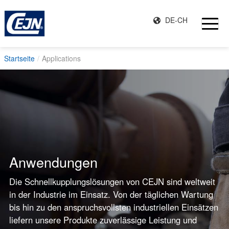
DE-CH
Startseite
Applications
Anwendungen
Die Schnellkupplungslösungen von CEJN sind weltweit
in der Industrie im Einsatz. Von der täglichen Wartung
bis hin zu den anspruchsvollsten industriellen Einsätzen
liefern unsere Produkte zuverlässige Leistung und