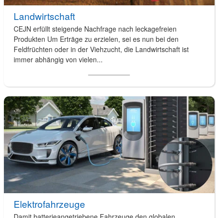
Landwirtschaft
CEJN erfüllt steigende Nachfrage nach leckagefreien
Produkten Um Erträge zu erzielen, sei es nun bei den
Feldfrüchten oder in der Viehzucht, die Landwirtschaft ist
immer abhängig von vielen...
Elektrofahrzeuge
Damit batterieangetriebene Fahrzeuge den globalen