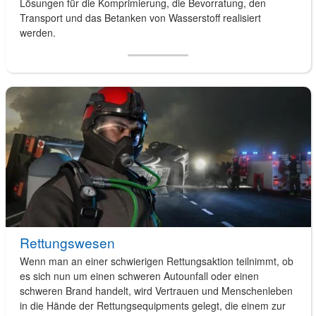
Lösungen für die Komprimierung, die Bevorratung, den
Transport und das Betanken von Wasserstoff realisiert
werden.
Rettungswesen
Wenn man an einer schwierigen Rettungsaktion teilnimmt, ob
es sich nun um einen schweren Autounfall oder einen
schweren Brand handelt, wird Vertrauen und Menschenleben
in die Hände der Rettungsequipments gelegt, die einem zur