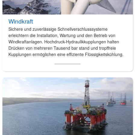
Windkraft
Sichere und zuverlässige Schnellverschlusssysteme
erleichtern die Installation, Wartung und den Betrieb von
Windkraftanlagen. Hochdruck-Hydraulikkupplungen halten
Drücken von mehreren Tausend bar stand und tropffreie
Kupplungen ermöglichen eine effiziente Flüssigkeitskühlung.