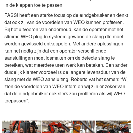
in de kleppen toe te passen.
FASSI heeft een sterke focus op de eindgebruiker en denkt
dat ook zij van de voordelen van WEO kunnen profiteren.
Bij het uitvoeren van onderhoud, kan de operator met het
slimme WEO plug-in systeem gewoon de slang die moet
worden gewisseld ontkoppelen. Met andere oplossingen
kan het nodig zijn dat een operator verschillende
aansluitingen moet losmaken om de defecte slang te
bereiken, wat meerdere uren werk kan beteken. Een ander
duidelijk klantenvoordeel is de langere levensduur van de
slang met de WEO aansluiting. Roberto vat het samen: “Wij
zien de voordelen van WEO intern en wij zijn er zeker van
dat de eindgebruiker ook sterk zou profiteren als wij WEO
toepassen”.