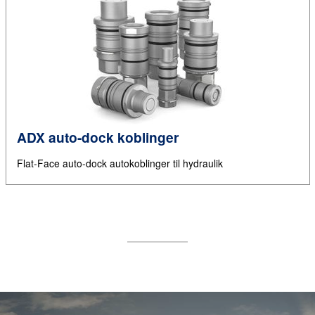
ADX auto-dock koblinger
Flat-Face auto-dock autokoblinger til hydraulik