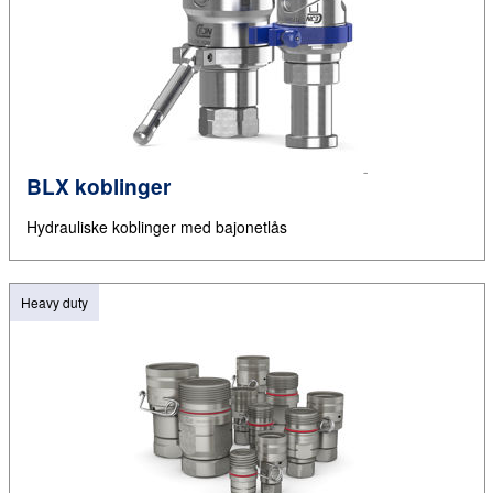
BLX koblinger
Hydrauliske koblinger med bajonetlås
Heavy duty