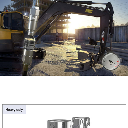
Heavy duty