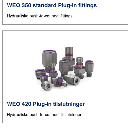
WEO 350 standard Plug-In fittings
Hydrauliske push-to-connect fittings
WEO 420 Plug-In tilslutninger
Hydrauliske push-to-connect tilslutninger