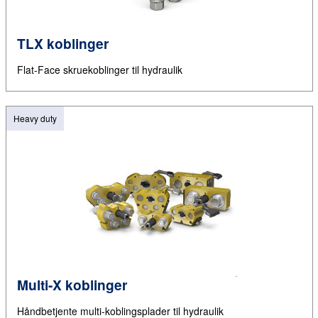
TLX koblinger
Flat-Face skruekoblinger til hydraulik
Heavy duty
Multi-X koblinger
Håndbetjente multi-koblingsplader til hydraulik