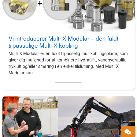
Vi introducerer Multi-X Modular – den fuldt
tilpasselige Multi-X kobling
Multi-X Modular er en fuldt tilpasselig multikoblingsplade, som
giver dig mulighed for at kombinere hydraulik, vandhydraulik,
trykluft og/eller smøring i én enkel tilslutning. Med Multi-X
Modular kan...