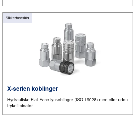
Sikkerhedslås
X-serien koblinger
Hydrauliske Flat-Face lynkoblinger (ISO 16028) med eller uden
trykeliminator