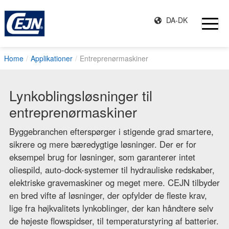
DA-DK
Home
Applikationer
Entreprenørmaskiner
Lynkoblingsløsninger til
entreprenørmaskiner
Byggebranchen efterspørger i stigende grad smartere,
sikrere og mere bæredygtige løsninger. Der er for
eksempel brug for løsninger, som garanterer intet
oliespild, auto-dock-systemer til hydrauliske redskaber,
elektriske gravemaskiner og meget mere. CEJN tilbyder
en bred vifte af løsninger, der opfylder de fleste krav,
lige fra højkvalitets lynkoblinger, der kan håndtere selv
de højeste flowspidser, til temperaturstyring af batterier.