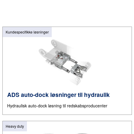
Kundespecifikke løsninger
ADS auto-dock løsninger til hydraulik
Hydraulisk auto-dock løsning til redskabsproducenter
Heavy duty