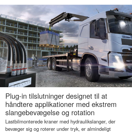
Plug-in tilslutninger designet til at
håndtere applikationer med ekstrem
slangebevægelse og rotation
Lastbilmonterede kraner med hydraulikslanger, der
bevæger sig og roterer under tryk, er almindeligt