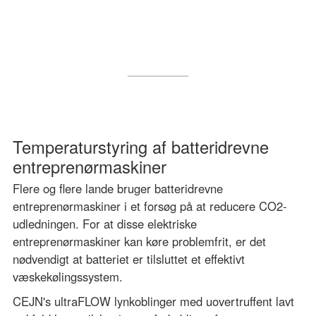
Temperaturstyring af batteridrevne
entreprenørmaskiner
Flere og flere lande bruger batteridrevne
entreprenørmaskiner i et forsøg på at reducere CO2-
udledningen. For at disse elektriske
entreprenørmaskiner kan køre problemfrit, er det
nødvendigt at batteriet er tilsluttet et effektivt
væskekølingssystem.
CEJN's ultraFLOW lynkoblinger med uovertruffent lavt