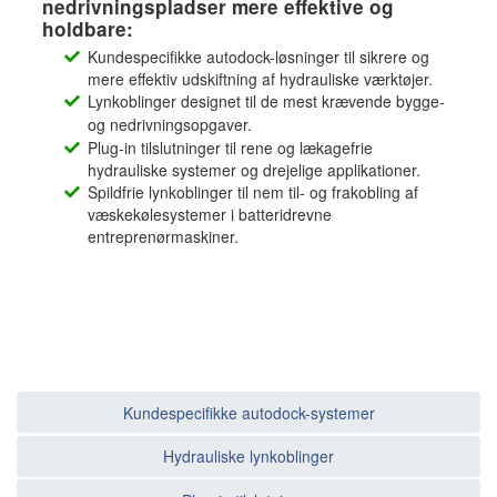
nedrivningspladser mere effektive og
holdbare:
Kundespecifikke autodock-løsninger til sikrere og
mere effektiv udskiftning af hydrauliske værktøjer.
Lynkoblinger designet til de mest krævende bygge-
og nedrivningsopgaver.
Plug-in tilslutninger til rene og lækagefrie
hydrauliske systemer og drejelige applikationer.
Spildfrie lynkoblinger til nem til- og frakobling af
væskekølesystemer i batteridrevne
entreprenørmaskiner.
Kundespecifikke autodock-systemer
Hydrauliske lynkoblinger