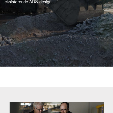
eksisterende ADS-design.