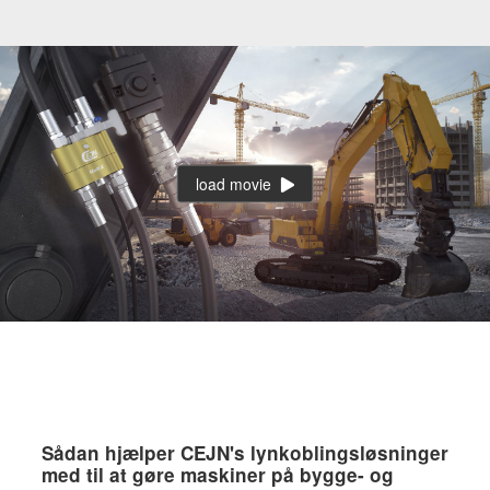
load movie
Sådan hjælper CEJN's lynkoblingsløsninger
med til at gøre maskiner på bygge- og