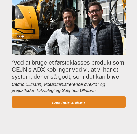
“Ved at bruge et førsteklasses produkt som
CEJN's ADX-koblinger ved vi, at vi har et
system, der er så godt, som det kan blive.”
Cédric Ullmann, viceadministrerende direktør og
projektleder Teknologi og Salg hos Ullmann
Læs hele artiklen