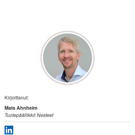
Kirjoittanut:
Mats Ahnheim
Tuotepäällikkö Nesteet