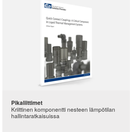
Pikaliittimet
Kriittinen komponentti nesteen lämpötilan
hallintaratkaisuissa