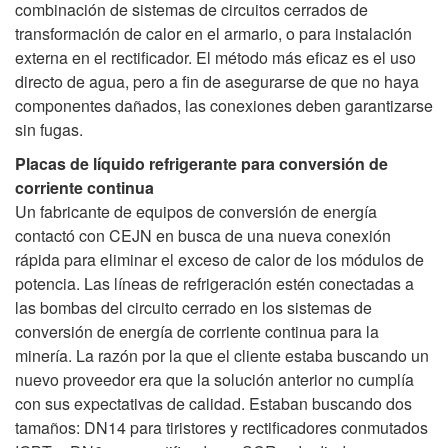
combinación de sistemas de circuitos cerrados de
transformación de calor en el armario, o para instalación
externa en el rectificador. El método más eficaz es el uso
directo de agua, pero a fin de asegurarse de que no haya
componentes dañados, las conexiones deben garantizarse
sin fugas.
Placas de líquido refrigerante para conversión de
corriente continua
Un fabricante de equipos de conversión de energía
contactó con CEJN en busca de una nueva conexión
rápida para eliminar el exceso de calor de los módulos de
potencia. Las líneas de refrigeración estén conectadas a
las bombas del circuito cerrado en los sistemas de
conversión de energía de corriente continua para la
minería. La razón por la que el cliente estaba buscando un
nuevo proveedor era que la solución anterior no cumplía
con sus expectativas de calidad. Estaban buscando dos
tamaños: DN14 para tiristores y rectificadores conmutados