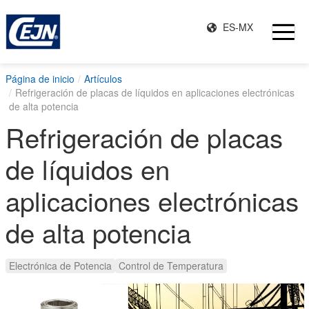
ES-MX
Página de inicio
Artículos
Refrigeración de placas de líquidos en aplicaciones electrónicas
de alta potencia
Refrigeración de placas
de líquidos en
aplicaciones electrónicas
de alta potencia
Electrónica de Potencia
Control de Temperatura