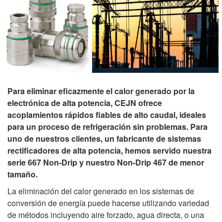
Para eliminar eficazmente el calor generado por la
electrónica de alta potencia, CEJN ofrece
acoplamientos rápidos fiables de alto caudal, ideales
para un proceso de refrigeración sin problemas. Para
uno de nuestros clientes, un fabricante de sistemas
rectificadores de alta potencia, hemos servido nuestra
serie 667 Non-Drip y nuestro Non-Drip 467 de menor
tamaño.
La eliminación del calor generado en los sistemas de
conversión de energía puede hacerse utilizando variedad
de métodos incluyendo aire forzado, agua directa, o una