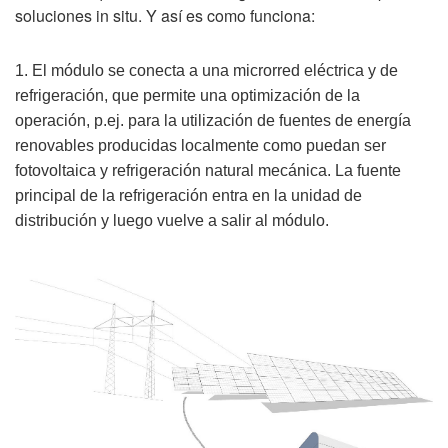
soluciones in situ. Y así es como funciona:
1. El módulo se conecta a una microrred eléctrica y de
refrigeración, que permite una optimización de la
operación, p.ej. para la utilización de fuentes de energía
renovables producidas localmente como puedan ser
fotovoltaica y refrigeración natural mecánica. La fuente
principal de la refrigeración entra en la unidad de
distribución y luego vuelve a salir al módulo.