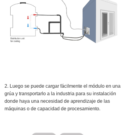
2. Luego se puede cargar fácilmente el módulo en una
grúa y transportarlo a la industria para su instalación
donde haya una necesidad de aprendizaje de las
máquinas o de capacidad de procesamiento.