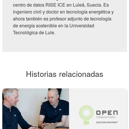
centro de datos RISE ICE en Luleå, Suecia. Es
ingeniero civil y doctor en tecnología energética y
ahora también es profesor adjunto de tecnología
de energía sostenible en la Universidad
Tecnológica de Lule.
Historias relacionadas