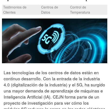
Testimonios de
Centros de
Control de
Clientes
Datos
Temperatura
Las tecnologías de los centros de datos están en
continuo desarrollo. Con la entrada de la industria
4.0 (digitalización de la industria) y el 5G, ha surgido
una mayor demanda de aprendizaje de máquinas e
Inteligencia Artificial (IA). CEJN forma parte de un
proyecto de investigación para ver cómo los
módulos 5G reducen la carga en las redes eléctricas