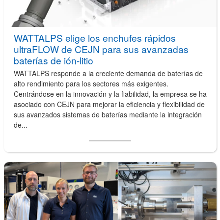
WATTALPS elige los enchufes rápidos
ultraFLOW de CEJN para sus avanzadas
baterías de ión-litio
WATTALPS responde a la creciente demanda de baterías de
alto rendimiento para los sectores más exigentes.
Centrándose en la innovación y la fiabilidad, la empresa se ha
asociado con CEJN para mejorar la eficiencia y flexibilidad de
sus avanzados sistemas de baterías mediante la integración
de...