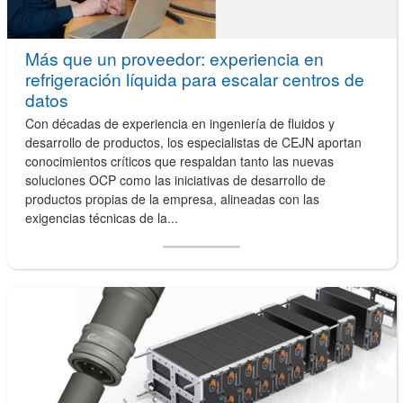
Más que un proveedor: experiencia en
refrigeración líquida para escalar centros de
datos
Con décadas de experiencia en ingeniería de fluidos y
desarrollo de productos, los especialistas de CEJN aportan
conocimientos críticos que respaldan tanto las nuevas
soluciones OCP como las iniciativas de desarrollo de
productos propias de la empresa, alineadas con las
exigencias técnicas de la...