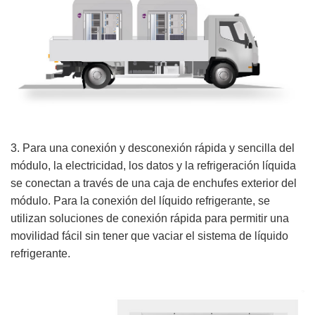
3. Para una conexión y desconexión rápida y sencilla del
módulo, la electricidad, los datos y la refrigeración líquida
se conectan a través de una caja de enchufes exterior del
módulo. Para la conexión del líquido refrigerante, se
utilizan soluciones de conexión rápida para permitir una
movilidad fácil sin tener que vaciar el sistema de líquido
refrigerante.