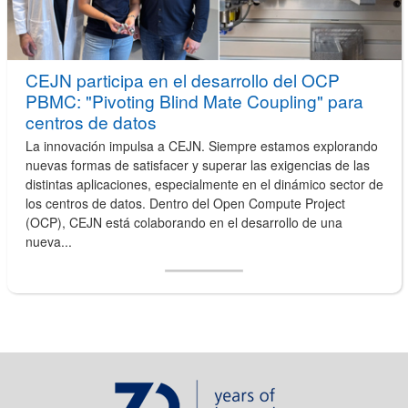
CEJN participa en el desarrollo del OCP
PBMC: "Pivoting Blind Mate Coupling" para
centros de datos
La innovación impulsa a CEJN. Siempre estamos explorando
nuevas formas de satisfacer y superar las exigencias de las
distintas aplicaciones, especialmente en el dinámico sector de
los centros de datos. Dentro del Open Compute Project
(OCP), CEJN está colaborando en el desarrollo de una
nueva...