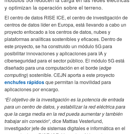
y optimizan la operación sobre el terreno.
El centro de datos RISE ICE, el centro de investigación de
centros de datos líder en Europa, está llevando a cabo un
proyecto enfocado a los centros de datos, nubes y
plataformas analíticas sostenibles y eficaces. Dentro de
este proyecto, se ha construido un módulo 5G para
posibilitar innovaciones y aplicaciones para IA y
ciberseguridad para el sector público. El módulo 5G está
diseñado para una computación en el borde (
edge
computing
) sostenible. CEJN aporta a este proyecto
enchufes rápidos
que permitan la movilidad para
aplicaciones por encargo.
“El objetivo de la investigación es la potencia de entrada
para un centro de datos, y estabilizar la red eléctrica para
que la carga media en la red pueda aumentar y también
trabajar sin conexión
”, dice Mattias Vesterlund,
investigador jefe de sistemas digitales e informática en el