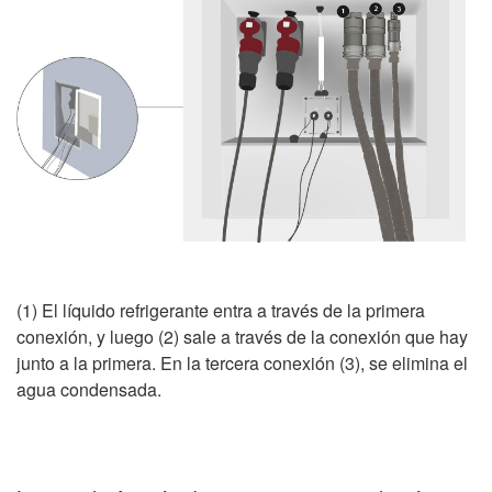
(1) El líquido refrigerante entra a través de la primera
conexión, y luego (2) sale a través de la conexión que hay
junto a la primera. En la tercera conexión (3), se elimina el
agua condensada.