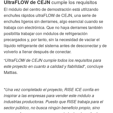
UltraFLOW de CEJN
cumple los requisitos
El módulo del centro de demostración está utilizando
enchufes rápidos ultraFLOW de CEJN, una serie de
enchufes ligeros sin derrames, algo esencial cuando se
trabaja con electrónica. Que no haya derrames también
posibilita trabajar con módulos de refrigeración
precargados y, por tanto, sin la necesidad de vaciar el
líquido refrigerante del sistema antes de desconectar y de
volverlo a llenar después de conectar.
“
UltraFLOW de CEJN cumple todos los requisitos para
este proyecto en cuanto a calidad y fiabilidad
”, concluye
Mattias.
*
Una vez completado el proyecto, RISE ICE confía en
inspirar a las empresas para vender este módulo a
industrias productoras. Puesto que RISE trabaja para el
sector público, no busca ningún beneficio propio, sino