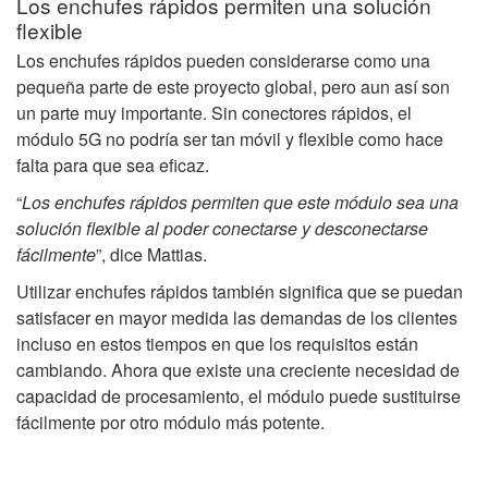
Los enchufes rápidos permiten una solución
flexible
Los enchufes rápidos pueden considerarse como una
pequeña parte de este proyecto global, pero aun así son
un parte muy importante. Sin conectores rápidos, el
módulo 5G no podría ser tan móvil y flexible como hace
falta para que sea eficaz.
“
Los enchufes rápidos permiten que este módulo sea una
solución flexible al poder conectarse y desconectarse
fácilmente
”, dice Mattias.
Utilizar enchufes rápidos también significa que se puedan
satisfacer en mayor medida las demandas de los clientes
incluso en estos tiempos en que los requisitos están
cambiando. Ahora que existe una creciente necesidad de
capacidad de procesamiento, el módulo puede sustituirse
fácilmente por otro módulo más potente.