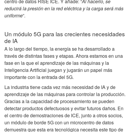
centro de datos RISE ICE. Y añade: “
Al hacerlo, se
reducirá la presión en la red eléctrica y la carga será más
uniforme
”.
Un módulo 5G para las crecientes necesidades
de IA
A lo largo del tiempo, la energía se ha desarrollado a
través de distintas fases y etapas. Ahora estamos en una
fase en la que el aprendizaje de las máquinas y la
Inteligencia Artificial juegan y jugarán un papel más
importante con la entrada del 5G.
La industria tiene cada vez más necesidad de IA y de
aprendizaje de las máquinas para controlar la producción.
Gracias a la capacidad de procesamiento se pueden
detectar productos defectuosos y evitar futuros daños. En
el centro de demostraciones de ICE, junto a otros socios,
un módulo de borde 5G con un microcentro de datos
demuestra que esta era tecnológica necesita este tipo de