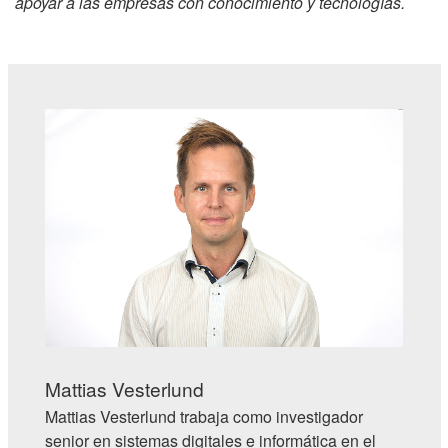
apoyar a las empresas con conocimiento y tecnologías.
Mattias Vesterlund
Mattias Vesterlund trabaja como investigador
senior en sistemas digitales e informática en el