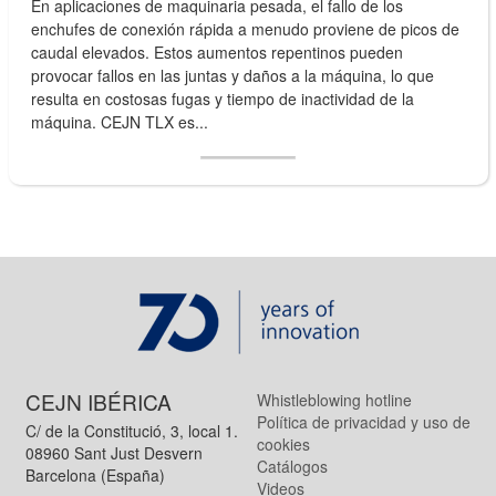
En aplicaciones de maquinaria pesada, el fallo de los
enchufes de conexión rápida a menudo proviene de picos de
caudal elevados. Estos aumentos repentinos pueden
provocar fallos en las juntas y daños a la máquina, lo que
resulta en costosas fugas y tiempo de inactividad de la
máquina. CEJN TLX es...
CEJN IBÉRICA
Whistleblowing hotline
Política de privacidad y uso de
C/ de la Constitució, 3, local 1.
cookies
08960 Sant Just Desvern
Catálogos
Barcelona (España)
Videos