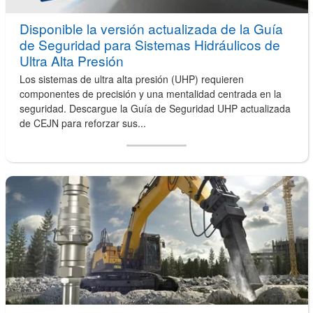
Disponible la versión actualizada de la Guía
de Seguridad para Sistemas Hidráulicos de
Ultra Alta Presión
Los sistemas de ultra alta presión (UHP) requieren
componentes de precisión y una mentalidad centrada en la
seguridad. Descargue la Guía de Seguridad UHP actualizada
de CEJN para reforzar sus...