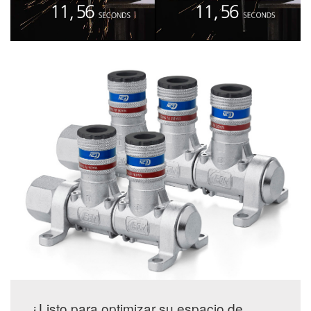
¿Listo para optimizar su espacio de