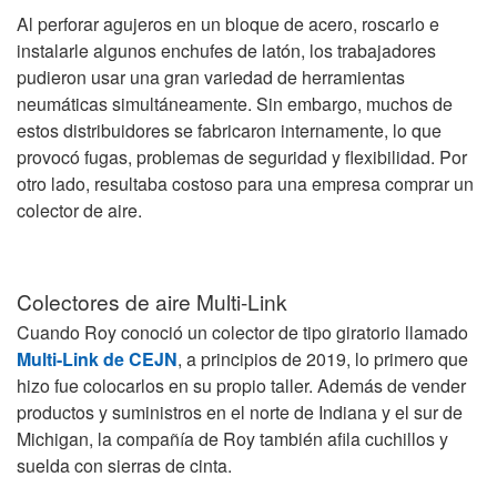
Al perforar agujeros en un bloque de acero, roscarlo e
instalarle algunos enchufes de latón, los trabajadores
pudieron usar una gran variedad de herramientas
neumáticas simultáneamente. Sin embargo, muchos de
estos distribuidores se fabricaron internamente, lo que
provocó fugas, problemas de seguridad y flexibilidad. Por
otro lado, resultaba costoso para una empresa comprar un
colector de aire.
Colectores de aire Multi-Link
Cuando Roy conoció un colector de tipo giratorio llamado
Multi-Link de CEJN
, a principios de 2019, lo primero que
hizo fue colocarlos en su propio taller. Además de vender
productos y suministros en el norte de Indiana y el sur de
Michigan, la compañía de Roy también afila cuchillos y
suelda con sierras de cinta.