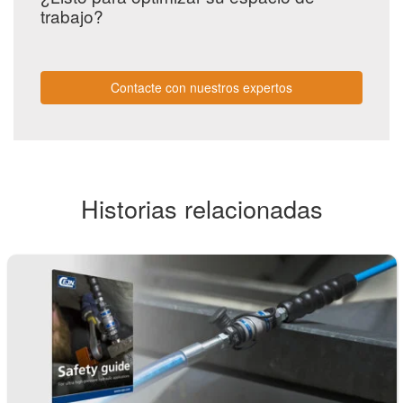
trabajo?
Contacte con nuestros expertos
Historias relacionadas