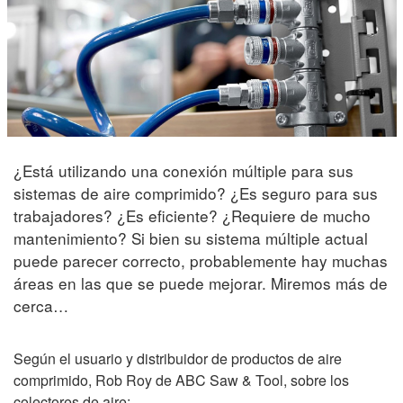
¿Está utilizando una conexión múltiple para sus
sistemas de aire comprimido? ¿Es seguro para sus
trabajadores? ¿Es eficiente? ¿Requiere de mucho
mantenimiento? Si bien su sistema múltiple actual
puede parecer correcto, probablemente hay muchas
áreas en las que se puede mejorar. Miremos más de
cerca…
Según el usuario y distribuidor de productos de aire
comprimido, Rob Roy de ABC Saw & Tool, sobre los
colectores de aire: