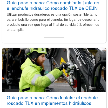
Guía paso a paso: Cómo cambiar la junta en
el enchufe hidráulico roscado TLX de CEJN
Utilizar productos duraderos es una opción sostenible tanto
para el bolsillo como para el planeta. En lugar de desechar un
producto una vez que llega al final de su vida útil, ofrecemos
una amplia...
Guía paso a paso: Cómo instalar el enchufe
roscado TLX en implementos hidráulicos