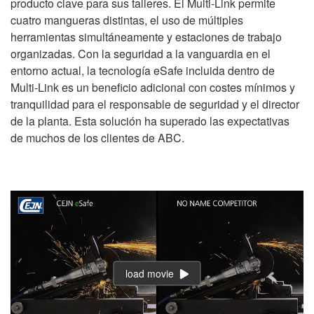
producto clave para sus talleres. El Multi-Link permite
cuatro mangueras distintas, el uso de múltiples
herramientas simultáneamente y estaciones de trabajo
organizadas. Con la seguridad a la vanguardia en el
entorno actual, la tecnología eSafe incluida dentro de
Multi-Link es un beneficio adicional con costes mínimos y
tranquilidad para el responsable de seguridad y el director
de la planta. Esta solución ha superado las expectativas
de muchos de los clientes de ABC.
load movie