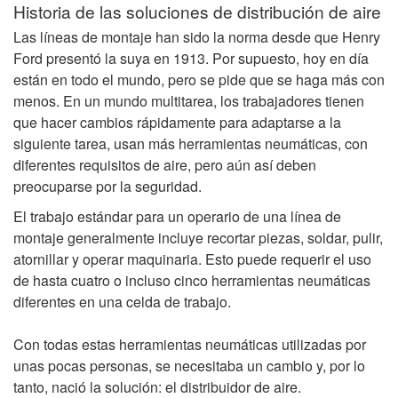
Historia de las soluciones de distribución de aire
Las líneas de montaje han sido la norma desde que Henry
Ford presentó la suya en 1913. Por supuesto, hoy en día
están en todo el mundo, pero se pide que se haga más con
menos. En un mundo multitarea, los trabajadores tienen
que hacer cambios rápidamente para adaptarse a la
siguiente tarea, usan más herramientas neumáticas, con
diferentes requisitos de aire, pero aún así deben
preocuparse por la seguridad.
El trabajo estándar para un operario de una línea de
montaje generalmente incluye recortar piezas, soldar, pulir,
atornillar y operar maquinaria. Esto puede requerir el uso
de hasta cuatro o incluso cinco herramientas neumáticas
diferentes en una celda de trabajo.
Con todas estas herramientas neumáticas utilizadas por
unas pocas personas, se necesitaba un cambio y, por lo
tanto, nació la solución: el distribuidor de aire.