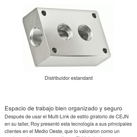
Distribuidor estandard
Espacio de trabajo bien organizado y seguro
Después de usar el Multi-Link de estilo giratorio de CEJN
en su taller, Roy presentó esta tecnología a sus principales
clientes en el Medio Oeste, que lo valoraron como un