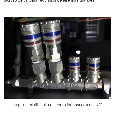
Imagen 1: Multi-Link con conexión roscada de 1/2"