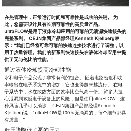
在热管理中，正常运行时间和可靠性是成功的关键。 为
此，您需要设计具有长期可靠性的高质量产品。
ultraFLOW是用于液体冷却应用的可靠的无滴漏快速接头的
完整系列。 CEJN集团产品部经理Kenneth Kjellberg表
示：“我们已经将可靠可靠的快速连接技术进行了调整，以
用于热量管理。我们的新系列快速接头在液体冷却应用中提
供了无与伦比的性能。”
通过液体冷却提高冷却性能
水和电子产品实现了非常有利的组合。 随着电路密度和功
率输出在电子系统中的增加，它也变得越来越流行。 在电
子系统中，水在散热方面的效率比空气高十倍。 许多人担
心泄漏到敏感电子设备上的风险，但是使用ultraFLOW，这
种风险几乎可以消除。 CEJN集团产品部经理Kenneth
Kjellberg说：“ ultraFLOW是100％无滴漏的，每个细节都具
有质量。”
低压降降低了泵的压力