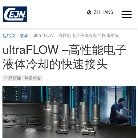
ZH-HANS
起始页
故事
ultraFLOW – 高性能电子液体冷却的快速接头
ultraFLOW –高性能电子
液体冷却的快速接头
产品新闻
热量控制