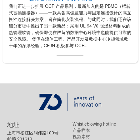
我们正进一步扩展 OCP 产品系列，最新加入的是 PBMC（枢转
式盲插连接器）——一款具备高偏差能力与固定连接设计的高互
换性连接解决方案，旨在简化安装流程。与此同时，我们还在该
细分市场中推出了另一款新品：采用 UL 94 V0 阻燃材料制成的
热管理软管，确保即使在严苛的数据中心环境中也能提供可靠的
安全保障。 凭借在流体工程、产品开发及数据中心冷却领域数
十年的深厚经验，CEJN 积极参与 OCP...
地址
Whistleblowing hotline
产品样本
上海市松江区洞伟路100号
视频素材
邮编 201619