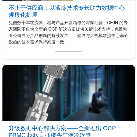
不止于供应商：以液冷技术专长助力数据中心
规模化扩展
凭借数十年在流体工程与产品开发领域的深厚经验，CEJN 的专
家团队不仅为全新的 OCP 解决方案提供关键技术支持，也推动
着公司自身产品创新的持续发展——始终与大规模数据中心基础
设施的技术需求保持高度一致...
升级数据中心解决方案——全新推出 OCP
PBMC 枢转盲插接头与液冷软管