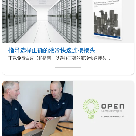
指导选择正确的液冷快速连接接头
下载免费白皮书和指南，以选择正确的液冷快速接头...