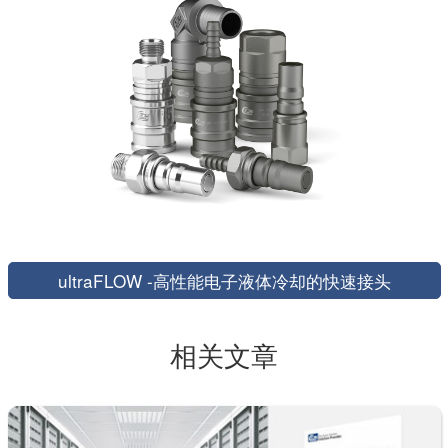
ultraFLOW -高性能电子液体冷却的快速接头
相关文章