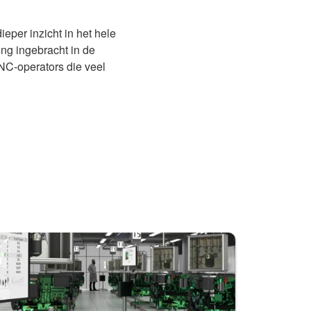
per inzicht in het hele
ng ingebracht in de
NC-operators die veel