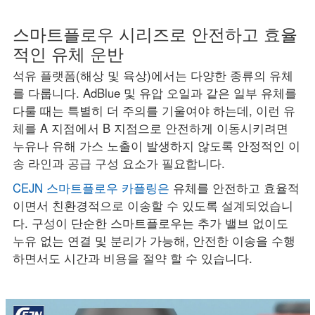
스마트플로우 시리즈로 안전하고 효율
적인 유체 운반
석유 플랫폼(해상 및 육상)에서는 다양한 종류의 유체
를 다룹니다. AdBlue 및 유압 오일과 같은 일부 유체를
다룰 때는 특별히 더 주의를 기울여야 하는데, 이런 유
체를 A 지점에서 B 지점으로 안전하게 이동시키려면
누유나 유해 가스 노출이 발생하지 않도록 안정적인 이
송 라인과 공급 구성 요소가 필요합니다.
CEJN 스마트플로우 카플링은
유체를 안전하고 효율적
이면서 친환경적으로 이송할 수 있도록 설계되었습니
다. 구성이 단순한 스마트플로우는 추가 밸브 없이도
누유 없는 연결 및 분리가 가능해, 안전한 이송을 수행
하면서도 시간과 비용을 절약 할 수 있습니다.