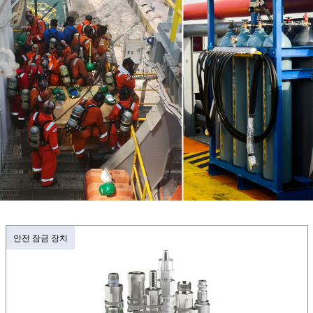
안전 잠금 장치