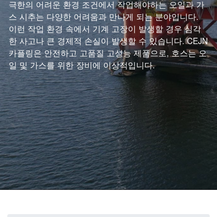
극한의 어려운 환경 조건에서 작업해야하는 오일과 가
스 시추는 다양한 어려움과 만나게 되는 분야입니다.
이런 작업 환경 속에서 기계 고장이 발생할 경우 심각
한 사고나 큰 경제적 손실이 발생할 수 있습니다. CEJN
카플링은 안전하고 고품질 고성능 제품으로, 호스는 오
일 및 가스를 위한 장비에 이상적입니다.