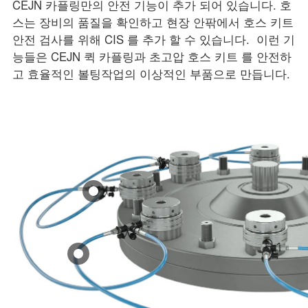
CEJN 카플링만의 안전 기능이 추가 되어 있습니다. 호
스는 장비의 품질을 확인하고 현장 안팎에서 호스 키트
안전 검사를 위해 CIS 를 추가 할 수 있습니다. 이런 기
능들은 CEJN 퀵 카플링과 초고압 호스 키트 를 안전하
고 효율적인 볼팅작업의 이상적인 부품으로 만듭니다.