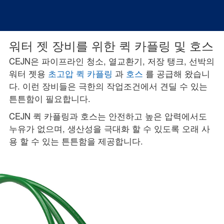
워터 젯 장비를 위한 퀵 카플링 및 호스
CEJN은 파이프라인 청소, 열교환기, 저장 탱크, 선박의
워터 젯용
초고압 퀵 카플링
과
호스
를 공급해 왔습니
다. 이런 장비들은 극한의 작업조건에서 견딜 수 있는
튼튼함이 필요합니다.
CEJN 퀵 카플링과 호스는 안전하고 높은 압력에서도
누유가 없으며, 생산성을 극대화 할 수 있도록 오래 사
용 할 수 있는 튼튼함을 제공합니다.