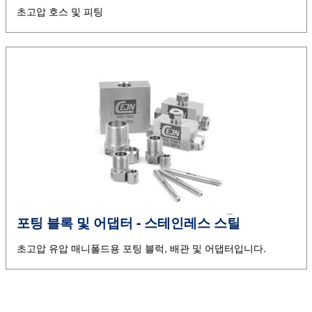
초고압 호스 및 피팅
포팅 블록 및 어댑터 - 스테인레스 스틸
초고압 유압 매니폴드용 포팅 블럭, 배관 및 어댑터입니다.