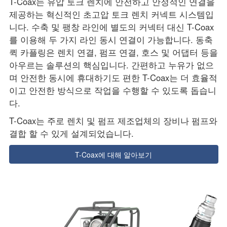
T-Coax는 유압 토크 렌치에 안전하고 안정적인 연결을
제공하는 혁신적인 초고압 토크 렌치 커넥트 시스템입
니다. 수축 및 팽창 라인에 별도의 커넥터 대신 T-Coax
를 이용해 두 가지 라인 동시 연결이 가능합니다. 동축
퀵 카플링은 렌치 연결, 펌프 연결, 호스 및 어댑터 등을
아우르는 솔루션의 핵심입니다. 간편하고 누유가 없으
며 안전한 동시에 휴대하기도 편한 T-Coax는 더 효율적
이고 안전한 방식으로 작업을 수행할 수 있도록 돕습니
다.
T-Coax는 주로 렌치 및 펌프 제조업체의 장비나 펌프와
결합 할 수 있게 설계되었습니다.
T-Coax에 대해 알아보기