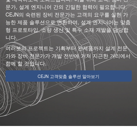
문가, 설계 엔지니어 간의 긴밀한 협력이 필요합니다.
CEJN의 숙련된 장비 전문가는 고객의 요구를 실현 가
능한 제품 솔루션으로 변환하며, 설계 엔지니어는 맞춤
형 프로토타입, 소량 생산 및 특수 소재 개발을 담당합
니다.
여러분의 프로젝트는 기획부터 완제품까지 설계 전문
가와 장비 전문가가 개발 전반에 거쳐 지근한 거리에서
함께 할 것입니다.
CEJN 고객맞춤 솔루션 알아보기