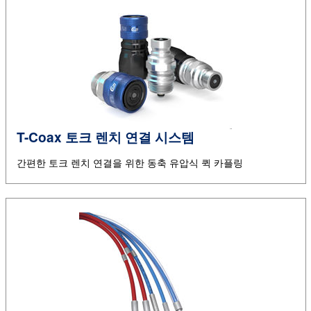
T-Coax 토크 렌치 연결 시스템
간편한 토크 렌치 연결을 위한 동축 유압식 퀵 카플링