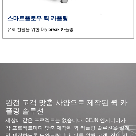
스마트플로우 퀵 카플링
유체 전달을 위한 Dry break 카플링
완전 고객 맞춤 사양으로 제작된 퀵 카
플링 솔루션
세상에 같은 프로젝트는 없습니다. CEJN 엔지니어가
각 프로젝트마다 맞춤 제작된 퀵 커플링 솔루션을 설계
및 제작하도록 도와드립니다. 이를 위해 고객, 장비 전