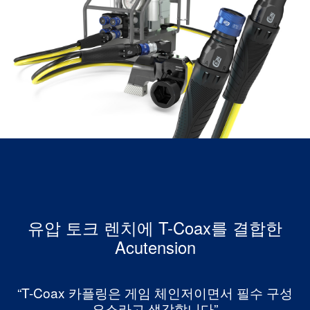
유압 토크 렌치에 T-Coax를 결합한
Acutension
“T-Coax 카플링은 게임 체인저이면서 필수 구성
요소라고 생각합니다”