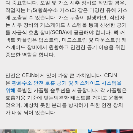
다 중요합니다. 오일 및 가스 시추 장비로 작업할 경우,
작업자는 H₂S(황화수소 가스)와 같은 다양한 유해 가스
에 노출될 수 있습니다. 가스 누출이 발생하면, 작업자
는 시추 장비의 캐스케이드 시스템을 통해 신선한 공기
를 자급식 호흡 장비(SCBA)에 공급해야 합니다. 퀵 커
넥트 카플링은 업스트림, 미드스트림 및 다운스트림 캐
스케이드 장비에서 원활하고 안전한 공기 이송을 위한
중요한 역할을 합니다.
안전은 CEJN에게 있어 가장 큰 가치입니다. CEJN
은
황화수소 안전 호흡 공기 및 캐스케이드 시스템을
위해
특별한 카플링 솔루션을 제공합니다. 각 카플링은
호흡기용 기준에 맞는엄격한 테스트를 거치고 윤활되
었으며, 예상치 못한 분리를 방지하기 위한 안전 장치
가 내장 되어 있습니다.