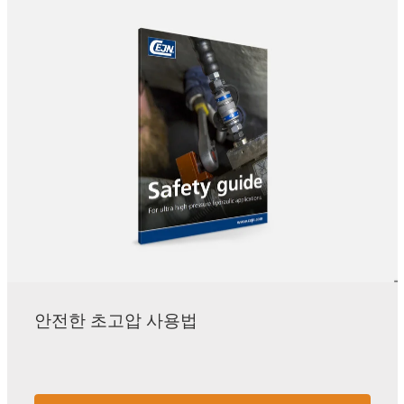
안전한 초고압 사용법