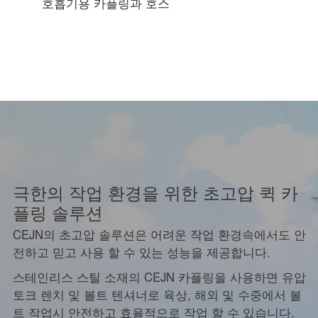
호흡기용 카플링과 호스
극한의 작업 환경을 위한 초고압 퀵 카
플링 솔루션
CEJN의 초고압 솔루션은 어려운 작업 환경속에서도 안
전하고 믿고 사용 할 수 있는 성능을 제공합니다.
스테인리스 스틸 소재의 CEJN 카플링을 사용하면 유압
토크 렌치 및 볼트 텐셔너로 육상, 해외 및 수중에서 볼
트 작업시 안전하고 효율적으로 작업 할 수 있습니다.