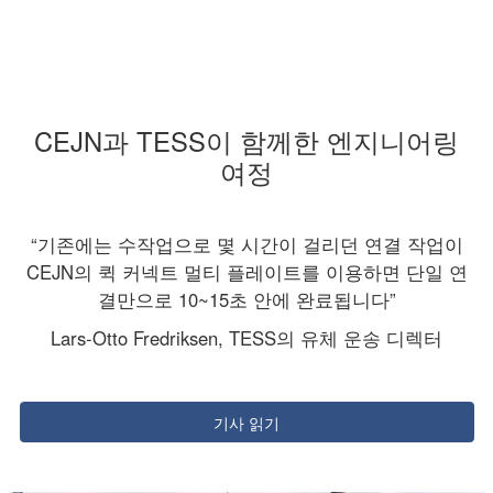
CEJN과 TESS이 함께한 엔지니어링
여정
“기존에는 수작업으로 몇 시간이 걸리던 연결 작업이
CEJN의 퀵 커넥트 멀티 플레이트를 이용하면 단일 연
결만으로 10~15초 안에 완료됩니다”
Lars-Otto Fredriksen, TESS의 유체 운송 디렉터
기사 읽기