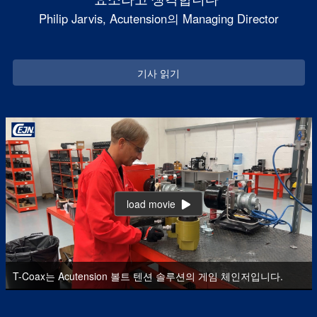
Philip Jarvis, Acutension의 Managing Director
기사 읽기
load movie
T-Coax는 Acutension 볼트 텐션 솔루션의 게임 체인저입니다.