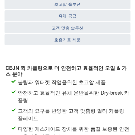
초고압 솔루션
유체 공급
고객 맞춤 솔루션
호흡기용 제품
CEJN 퀵 카플링으로 더 안전하고 효율적인 오일 & 가
스 분야
볼팅과 워터젯 작업을위한 초고압 제품
안전하고 효율적인 유체 운반을위한 Dry-break 카
플링
고객의 요구를 반영한 고객 맞춤형 멀티 카플링
플레이트
다양한 캐스케이드 장치를 위한 품질 보증된 안전