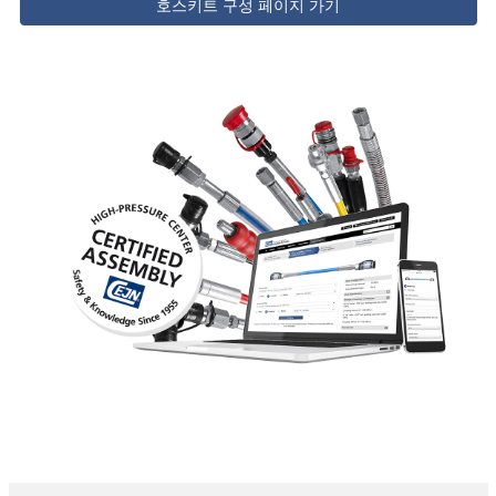
호스키트 구성 페이지 가기