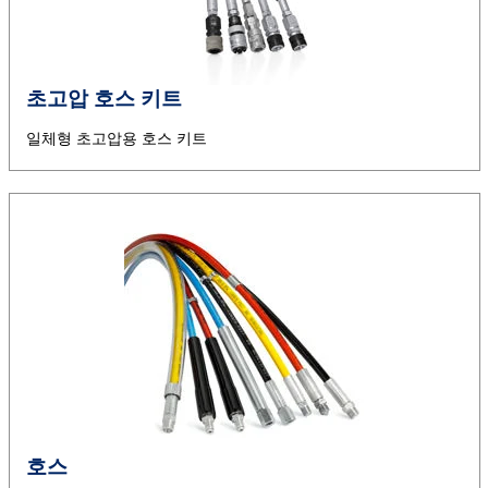
초고압 호스 키트
일체형 초고압용 호스 키트
호스