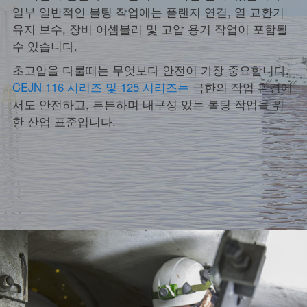
일부 일반적인 볼팅 작업에는 플랜지 연결, 열 교환기
유지 보수, 장비 어셈블리 및 고압 용기 작업이 포함될
수 있습니다.
초고압을 다룰때는 무엇보다 안전이 가장 중요합니다.
CEJN 116 시리즈 및 125 시리즈는
극한의 작업 환경에
서도 안전하고, 튼튼하며 내구성 있는 볼팅 작업을 위
한 산업 표준입니다.