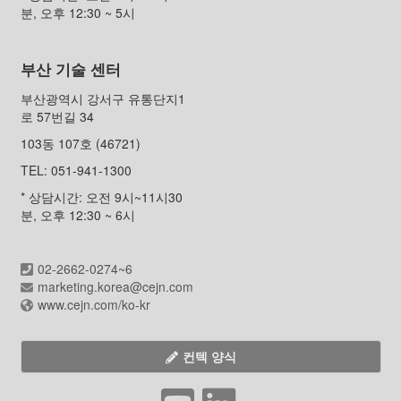
분, 오후 12:30 ~ 5시
부산 기술 센터
부산광역시 강서구 유통단지1
로 57번길 34
103동 107호 (46721)
TEL: 051-941-1300
* 상담시간: 오전 9시~11시30
분, 오후 12:30 ~ 6시
02-2662-0274~6
marketing.korea@cejn.com
www.cejn.com/ko-kr
컨텍 양식