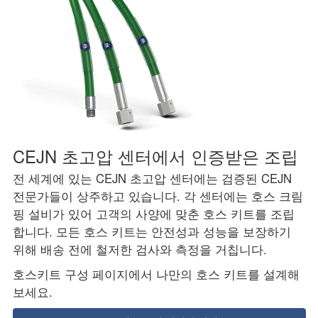
CEJN 초고압 센터에서 인증받은 조립
전 세계에 있는 CEJN 초고압 센터에는 검증된 CEJN
전문가들이 상주하고 있습니다. 각 센터에는 호스 크림
핑 설비가 있어 고객의 사양에 맞춘 호스 키트를 조립
합니다. 모든 호스 키트는 안전성과 성능을 보장하기
위해 배송 전에 철저한 검사와 측정을 거칩니다.
호스키트 구성 페이지에서 나만의 호스 키트를 설계해
보세요.