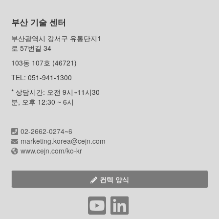
부산 기술 센터
부산광역시 강서구 유통단지1
로 57번길 34
103동 107호 (46721)
TEL: 051-941-1300
* 상담시간: 오전 9시~11시30
분, 오후 12:30 ~ 6시
02-2662-0274~6
marketing.korea@cejn.com
www.cejn.com/ko-kr
컨텍 양식