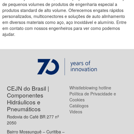
de pequenos volumes de produtos de engenharia especial a
produtos standard de alto volume. Oferecemos engates rápidos
personalizados, multiconectores e soluções de auto alinhamento
em diversos materiais como aço, aço inoxidável e alumínio. Entre
em contato com nossos engenheiros para ver como podemos
ajudar.
CEJN do Brasil |
Whistleblowing hotline
Política de Privacidade e
Componentes
Cookies
Hidráulicos e
Catálogos
Pneumáticos
Videos
Rodovia do Café BR 277 nº
2050
Bairro Mossunguê – Curitiba –