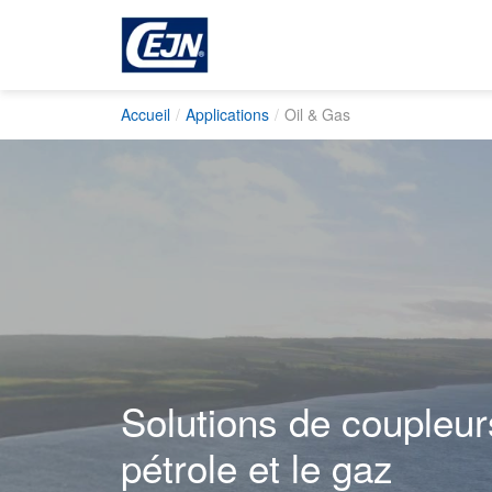
Accueil
Applications
Oil & Gas
Solutions de coupleur
pétrole et le gaz