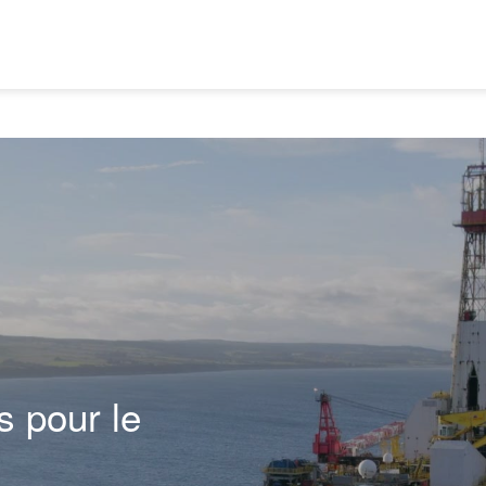
s pour le