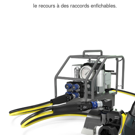
le recours à des raccords enfichables.