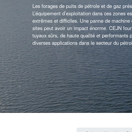
Les forages de puits de pétrole et de gaz pré
L’équipement d’exploitation dans ces zones es
extrêmes et difficiles. Une panne de machine 
sites peut avoir un impact énorme. CEJN four
tuyaux sûrs, de haute qualité et performants 
diverses applications dans le secteur du pétro