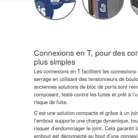
Connexions en T, pour des con
plus simples
Les connexions en T facilitent les connexions
serrage en utilisant des tensionneurs de boul
anciennes solutions de bloc de ports sont rem
composant, testé contre les fuites et prêt à l’
risque de fuite.
C’est une solution compacte et grâce à un join
l’embout supporte une charge dynamique, tou
risquer d’endommager le joint. Cela garantit l
embout est déconnecté au bout d’une connexion