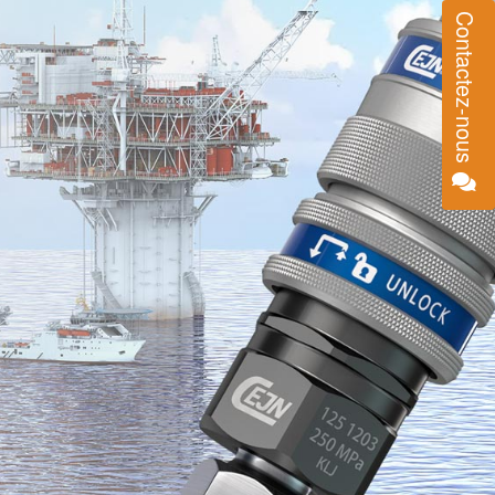
Contactez-nous