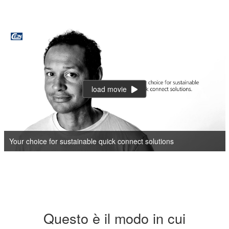
load movie
Your choice for sustainable quick connect solutions
Questo è il modo in cui