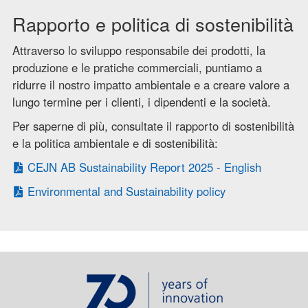
Rapporto e politica di sostenibilità
Attraverso lo sviluppo responsabile dei prodotti, la
produzione e le pratiche commerciali, puntiamo a
ridurre il nostro impatto ambientale e a creare valore a
lungo termine per i clienti, i dipendenti e la società.
Per saperne di più, consultate il rapporto di sostenibilità
e la politica ambientale e di sostenibilità:
CEJN AB Sustainability Report 2025 - English
Environmental and Sustainability policy