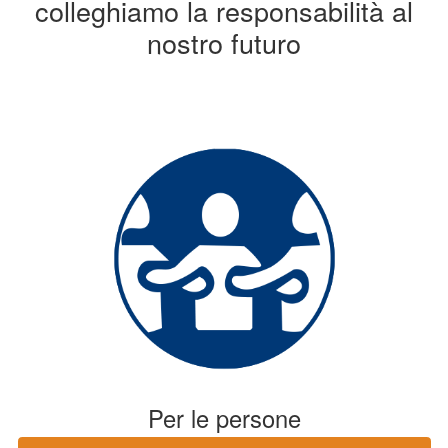
colleghiamo la responsabilità al
nostro futuro
Per le persone