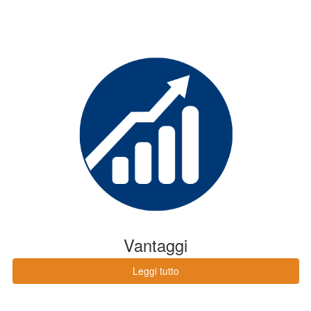
Vantaggi
Leggi tutto