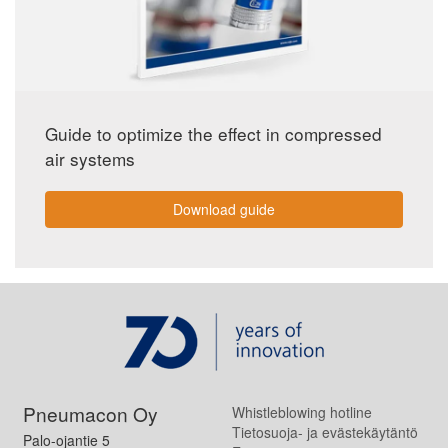
Guide to optimize the effect in compressed
air systems
Download guide
Pneumacon Oy
Whistleblowing hotline
Tietosuoja- ja evästekäytäntö
Palo-ojantie 5