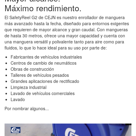
Máximo rendimiento.
El SafetyReel G2 de CEJN es nuestro enrollador de manguera
más avanzado hasta la fecha, diseñado para entornos exigentes
que requieren de mayor alcance y gran caudal. Con mangueras
de hasta 30 metros, ofrece una mayor capacidad y cuenta con
una manguera versátil y polivalente tanto para aire como para
fluidos, lo que lo hace ideal para su uso por parte de:
Fabricantes de vehículos industriales
Centros de cambio de neumáticos
Obras de construcción
Talleres de vehículos pesados
Grandes aplicaciones de rectificado
Limpieza industrial
Lavado de vehículos comerciales
Lavado
Por nombrar algunos...