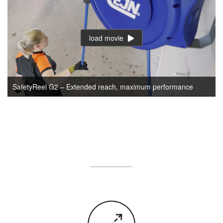
load movie
SafetyReel G2 – Extended reach, maximum performance