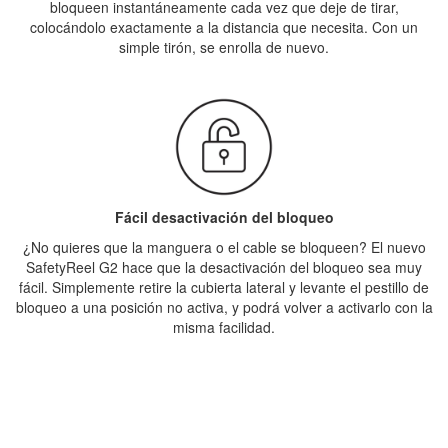
bloqueen instantáneamente cada vez que deje de tirar,
colocándolo exactamente a la distancia que necesita. Con un
simple tirón, se enrolla de nuevo.
Fácil desactivación del bloqueo
¿No quieres que la manguera o el cable se bloqueen? El nuevo
SafetyReel G2 hace que la desactivación del bloqueo sea muy
fácil. Simplemente retire la cubierta lateral y levante el pestillo de
bloqueo a una posición no activa, y podrá volver a activarlo con la
misma facilidad.