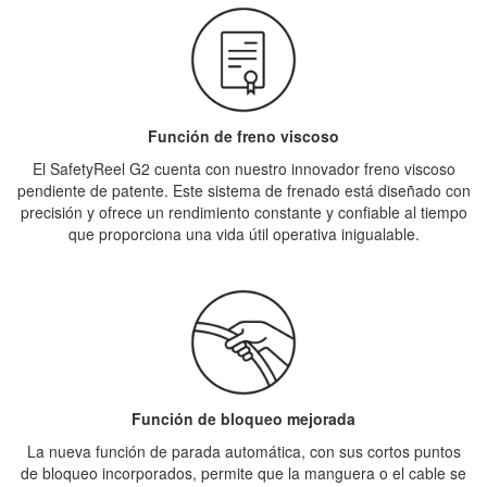
Función de freno viscoso
El SafetyReel G2 cuenta con nuestro innovador freno viscoso
pendiente de patente. Este sistema de frenado está diseñado con
precisión y ofrece un rendimiento constante y confiable al tiempo
que proporciona una vida útil operativa inigualable.
Función de bloqueo mejorada
La nueva función de parada automática, con sus cortos puntos
de bloqueo incorporados, permite que la manguera o el cable se