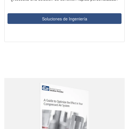
Soluciones de Ingeniería