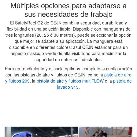
Múltiples opciones para adaptarse a
sus necesidades de trabajo
El SafetyReel G2 de CEJN combina seguridad, durabilidad y
flexibilidad en una solución fiable. Disponible con mangueras de
tres longitudes (20, 25 ó 30 metros), puede seleccionar la opción
que mejor se adapte a su aplicación. La manguera está
disponible en diferentes colores: azul CEJN estándar para un
aspecto clásico o verde de alta visibilidad para maximizar la
seguridad en entornos industriales.
Para un rendimiento y eficacia óptimos, complete la configuración
con las pistolas de aire y fluidos de CEJN, como la
pistola de aire
y fluidos 209
, la
pistola de aire y fluidos multiFLOW
o la
pistola de
lavado 913
.