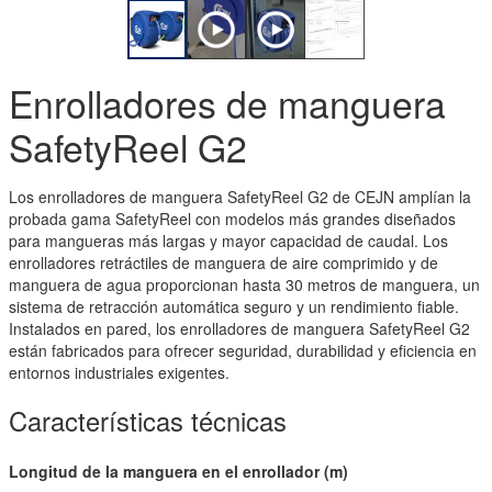
Enrolladores de manguera
SafetyReel G2
Los enrolladores de manguera SafetyReel G2 de CEJN amplían la
probada gama SafetyReel con modelos más grandes diseñados
para mangueras más largas y mayor capacidad de caudal. Los
enrolladores retráctiles de manguera de aire comprimido y de
manguera de agua proporcionan hasta 30 metros de manguera, un
sistema de retracción automática seguro y un rendimiento fiable.
Instalados en pared, los enrolladores de manguera SafetyReel G2
están fabricados para ofrecer seguridad, durabilidad y eficiencia en
entornos industriales exigentes.
Características técnicas
Longitud de la manguera en el enrollador (m)