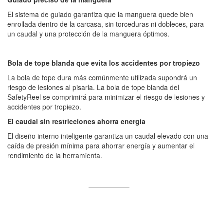
El sistema de guiado garantiza que la manguera quede bien
enrollada dentro de la carcasa, sin torceduras ni dobleces, para
un caudal y una protección de la manguera óptimos.
Bola de tope blanda que evita los accidentes por tropiezo
La bola de tope dura más comúnmente utilizada supondrá un
riesgo de lesiones al pisarla. La bola de tope blanda del
SafetyReel se comprimirá para minimizar el riesgo de lesiones y
accidentes por tropiezo.
El caudal sin restricciones ahorra energía
El diseño interno inteligente garantiza un caudal elevado con una
caída de presión mínima para ahorrar energía y aumentar el
rendimiento de la herramienta.