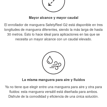
Mayor alcance y mayor caudal
El enrollador de manguera SafetyReel G2 está disponible en tres
longitudes de manguera diferentes, siendo la más larga de hasta
30 metros. Esto lo hace ideal para aplicaciones en las que se
necesita un mayor alcance con un caudal elevado.
La misma manguera para aire y fluidos
Ya no tiene que elegir entre una manguera para aire y otra para
fluidos: esta manguera versátil está diseñada para ambos.
Disfrute de la comodidad y eficiencia de una única solución.