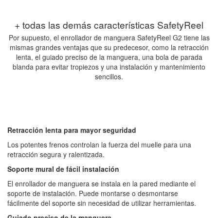
+ todas las demás características SafetyReel
Por supuesto, el enrollador de manguera SafetyReel G2 tiene las
mismas grandes ventajas que su predecesor, como la retracción
lenta, el guiado preciso de la manguera, una bola de parada
blanda para evitar tropiezos y una instalación y mantenimiento
sencillos.
Retracción lenta para mayor seguridad
Los potentes frenos controlan la fuerza del muelle para una
retracción segura y ralentizada.
Soporte mural de fácil instalación
El enrollador de manguera se instala en la pared mediante el
soporte de instalación. Puede montarse o desmontarse
fácilmente del soporte sin necesidad de utilizar herramientas.
Guiado preciso de la manguera