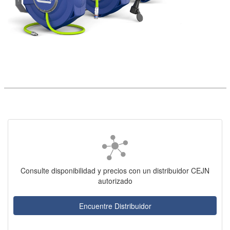
Consulte disponibilidad y precios con un distribuidor CEJN
autorizado
Encuentre Distribuidor