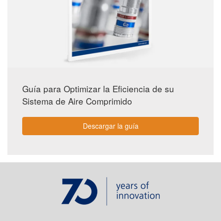
Guía para Optimizar la Eficiencia de su
Sistema de Aire Comprimido
Descargar la guía