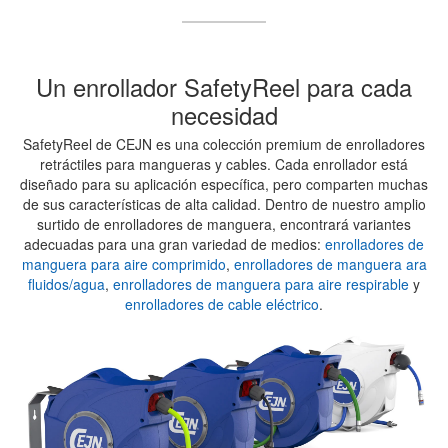
Un enrollador SafetyReel para cada
necesidad
SafetyReel de CEJN es una colección premium de enrolladores
retráctiles para mangueras y cables. Cada enrollador está
diseñado para su aplicación específica, pero comparten muchas
de sus características de alta calidad. Dentro de nuestro amplio
surtido de enrolladores de manguera, encontrará variantes
adecuadas para una gran variedad de medios:
enrolladores de
manguera para aire comprimido
,
enrolladores de manguera ara
fluidos/agua
,
enrolladores de manguera para aire respirable
y
enrolladores de cable eléctrico
.