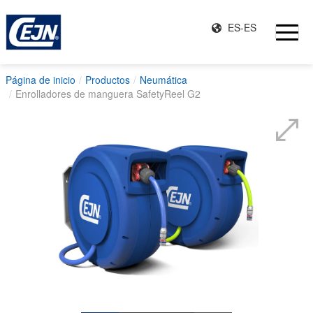
ES-ES
Página de inicio
Productos
Neumática
Enrolladores de manguera SafetyReel G2