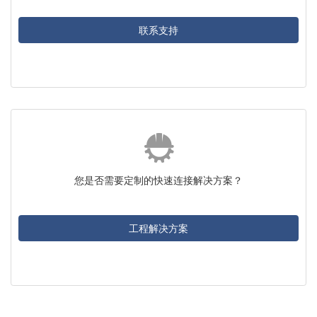
联系支持
您是否需要定制的快速连接解决方案？
工程解决方案