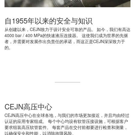
自1955年以来的安全与知识
从创建以来，CEJN致力于设计安全可靠的产品。 如今，我们有高达
4000 bar / 400 MPa的快速液压连接器。 这使我们成为世界的先驱
者，并需要对发展作出负责任的承诺，而这正是CEJN深深致力于
的。
CEJN高压中心
CEJN高压中心在全球各地，与我们的市场更加接近，并且均由经过
认证的应用专家组成。 每个中心均设有软管压接设施，可根据客户
要求组装高压软管套件。 每套产品在交付前都要进行检查和测量，
以确保安全和性能，以消除故障风险。