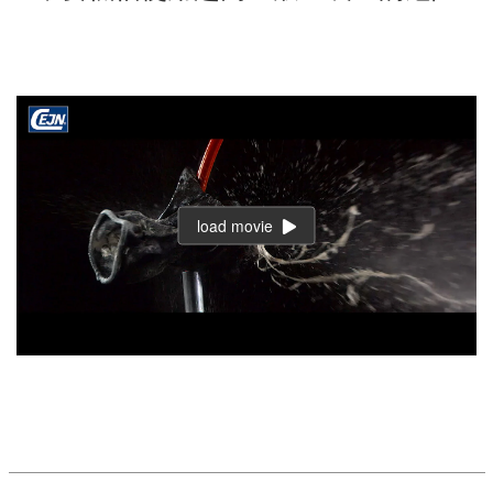
load movie