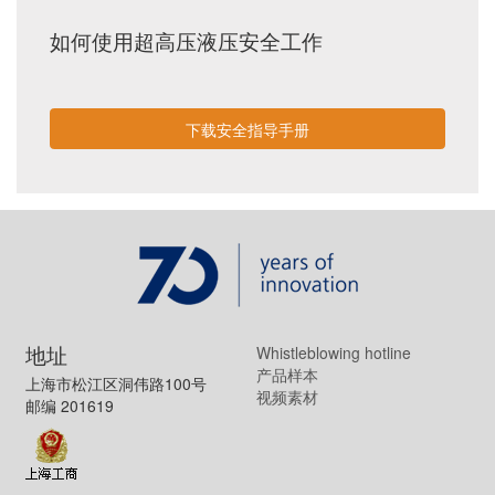
如何使用超高压液压安全工作
下载安全指导手册
地址
Whistleblowing hotline
产品样本
上海市松江区洞伟路100号
视频素材
邮编 201619