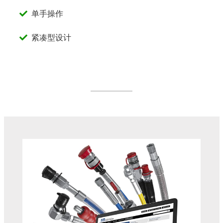
单手操作
紧凑型设计