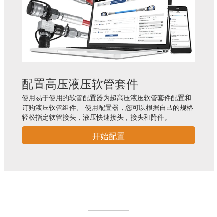
配置高压液压软管套件
使用易于使用的软管配置器为超高压液压软管套件配置和
订购液压软管组件。 使用配置器，您可以根据自己的规格
轻松指定软管接头，液压快速接头，接头和附件。
开始配置