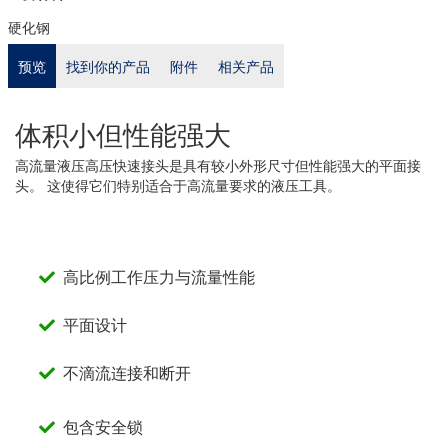
硬化钢
预览
找到你的产品
附件
相关产品
体积小但性能强大
高流量液压高压快速接头是具有较小外形尺寸但性能强大的平面接
头。 这使得它们特别适合于高流量要求的液压工具。
高比例工作压力与流量性能
平面设计
不滴流连接和断开
包含安全锁