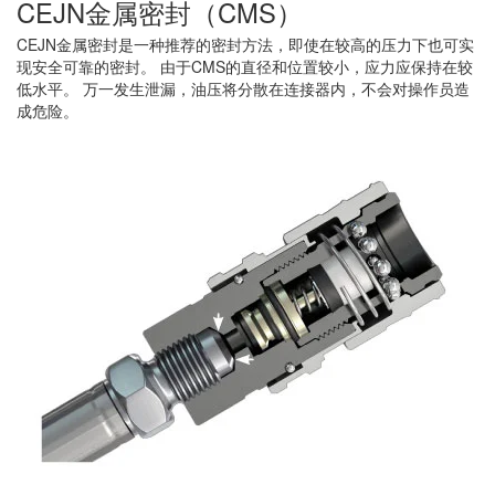
CEJN金属密封（CMS）
CEJN金属密封是一种推荐的密封方法，即使在较高的压力下也可实
现安全可靠的密封。 由于CMS的直径和位置较小，应力应保持在较
低水平。 万一发生泄漏，油压将分散在连接器内，不会对操作员造
成危险。