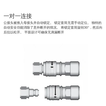
一对一连接
公接头被推入母接头并自动锁定。 锁定套筒无需手动定位。 独特的
自动安全功能消除了意外断开的情况。 将锁定套筒旋转30°，然后向
后拉以松开。 平面设计可确保无滴漏断开