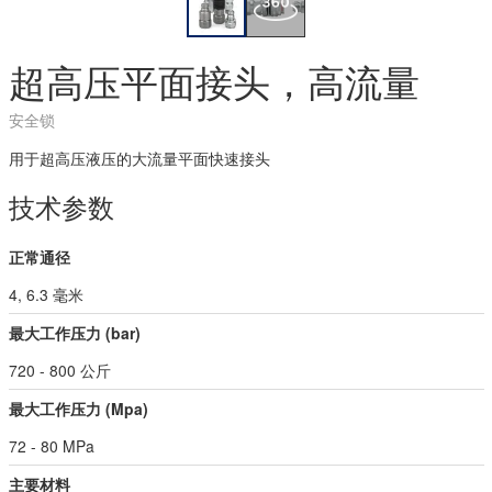
超高压平面接头，高流量
安全锁
用于超高压液压的大流量平面快速接头
技术参数
正常通径
4, 6.3 毫米
最大工作压力 (bar)
720 - 800 公斤
最大工作压力 (Mpa)
72 - 80 MPa
主要材料