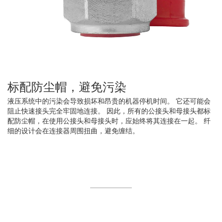
标配防尘帽，避免污染
液压系统中的污染会导致损坏和昂贵的机器停机时间。 它还可能会
阻止快速接头完全牢固地连接。 因此，所有的公接头和母接头都标
配防尘帽，在使用公接头和母接头时，应始终将其连接在一起。 纤
细的设计会在连接器周围扭曲，避免缠结。