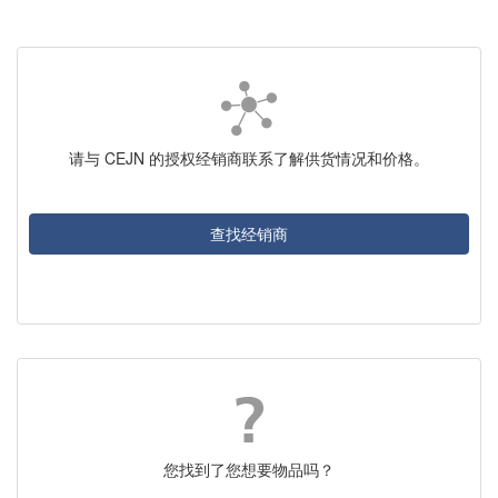
请与 CEJN 的授权经销商联系了解供货情况和价格。
查找经销商
您找到了您想要物品吗？