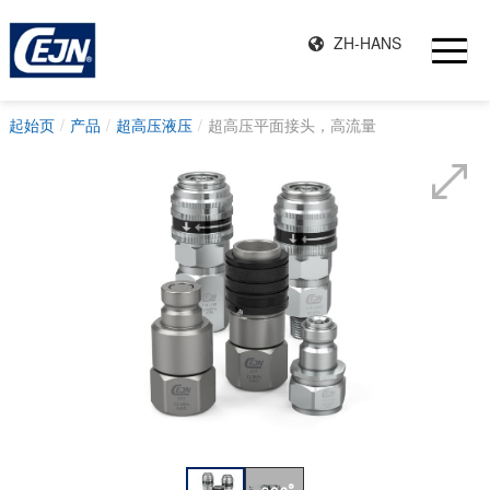
ZH-HANS
起始页
产品
超高压液压
超高压平面接头，高流量