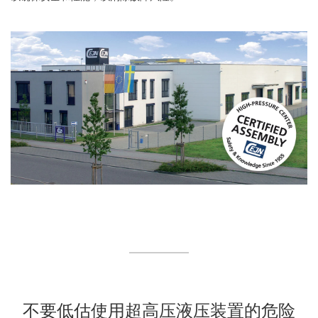
不要低估使用超高压液压装置的危险