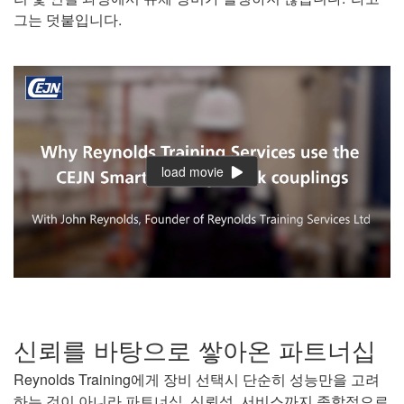
그는 덧붙입니다.
load movie
신뢰를 바탕으로 쌓아온 파트너십
Reynolds Training에게 장비 선택시 단순히 성능만을 고려
하는 것이 아니라 파트너십, 신뢰성, 서비스까지 종합적으로