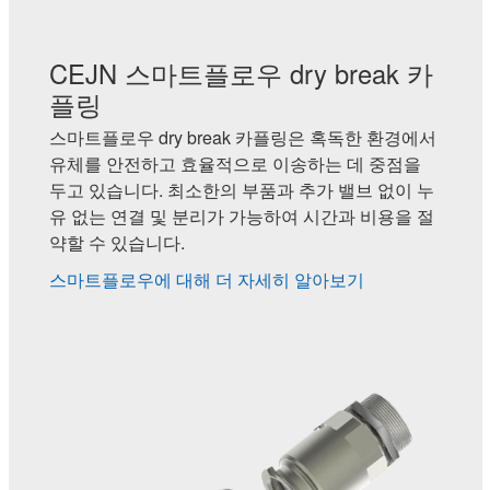
CEJN 스마트플로우 dry break 카
플링
스마트플로우 dry break 카플링은 혹독한 환경에서
유체를 안전하고 효율적으로 이송하는 데 중점을
두고 있습니다. 최소한의 부품과 추가 밸브 없이 누
유 없는 연결 및 분리가 가능하여 시간과 비용을 절
약할 수 있습니다.
스마트플로우에 대해 더 자세히 알아보기