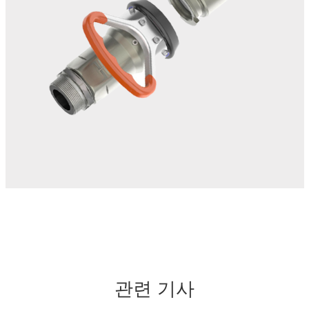
관련 기사