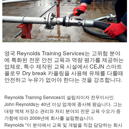
영국 Reynolds Training Services는 고위험 분야
에 특화된 전문 안전 교육과 역량 평가를 제공하는
업체로, 특수 제작된 교육 시설에서 CEJN 스마트
플로우 Dry break 카플링을 사용해 유체를 다룰때
안전하고 누유가 없어야 한다는 것을 강조합니다.
Reynolds Training Services의 설립자이자 전무이사인
John Reynolds는 40년 이상 업계에 종사해 왔습니다. 그는
대량 액체 저장소 관리와 처리 분야의 전문 교육 수요가 증
가함에 따라 2009년에 회사를 설립했습니다.
Reynolds "이 분야에서 교육 및 개발을 직접 담당하는 회사