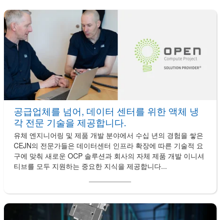
공급업체를 넘어, 데이터 센터를 위한 액체 냉
각 전문 기술을 제공합니다.
유체 엔지니어링 및 제품 개발 분야에서 수십 년의 경험을 쌓은
CEJN의 전문가들은 데이터센터 인프라 확장에 따른 기술적 요
구에 맞춰 새로운 OCP 솔루션과 회사의 자체 제품 개발 이니셔
티브를 모두 지원하는 중요한 지식을 제공합니다...