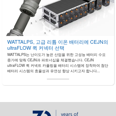
WATTALPS, 고급 리튬 이온 배터리에 CEJN의
ultraFLOW 퀵 커넥터 선택
WATTALPS는 난이도가 높은 산업을 위한 고성능 배터리 수요
증가에 맞춰 CEJN과 파트너십을 체결했습니다. CEJN
ultraFLOW 퀵 커넥트 카플링을 배터리 시스템에 장착하여 첨단
배터리 시스템의 효율성과 유연성 향상 시키고자 합니다...