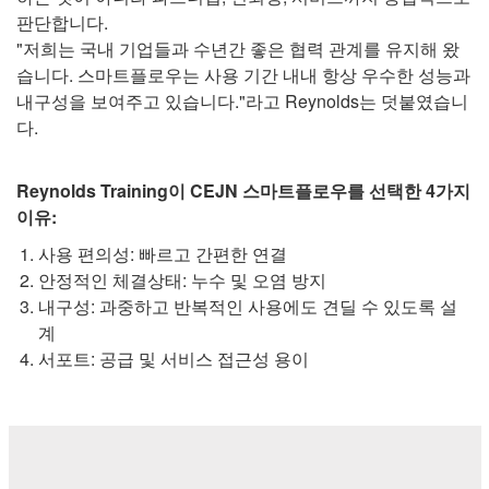
판단합니다.
"저희는 국내 기업들과 수년간 좋은 협력 관계를 유지해 왔
습니다. 스마트플로우는 사용 기간 내내 항상 우수한 성능과
내구성을 보여주고 있습니다."라고 Reynolds는 덧붙였습니
다.
Reynolds Training이 CEJN 스마트플로우를 선택한 4가지
이유:
사용 편의성: 빠르고 간편한 연결
안정적인 체결상태: 누수 및 오염 방지
내구성: 과중하고 반복적인 사용에도 견딜 수 있도록 설
계
서포트: 공급 및 서비스 접근성 용이