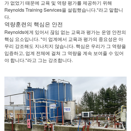
가 없었기 때문에 교육 및 역량 평가를 제공하기 위해
Reynolds Training Services을 설립했습니다."라고 말합니
다.
역량훈련의 핵심은 안전
Reynolds에게 있어서 끊임 없는 교육과 평가는 운영 안전의
핵심 요소입니다. "이 업계에서 교육과 평가의 중요성은 아
무리 강조해도 지나치지 않습니다. 핵심은 우리가 그 역량을
입증하고, 업계 전체에 걸쳐 그 역량을 계속 보여줄 수 있어
야 합니다."라고 그는 강조합니다.