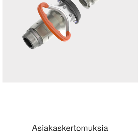
Asiakaskertomuksia