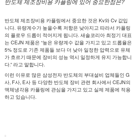
반도체 제조장비용 카플링에 있어 중요한점은?
반도체 제조장비용 카플링에서 중요한 것은 Kv와 Cv 값입
니다. 유량계수가 높을수록 저항은 낮아지고 따라서 카플링
의 플로우 드롭이 적어지게 됩니다. 새솔코리아 최정기 대표
는 CEJN 제품은 “높은 유량계수 값을 가지고 있고 드롭율은
5% 정도로 기존 제품들 보다 더 낮아 일정한 압력으로 유체
가 흐르기 때문에 장비의 성능 역시 일정하게 유지 가능합니
다.” 라고 말합니다.
이런 이유로 많은 삼성전자 반도체의 부대설비 업체들인 G
사, F사, E사 등 다양한 반도체 장비 관련 회사에서 CEJN의
액체냉각용 카플링에 관심을 가지고 있고 실제 제품에 적용
하고 있습니다.