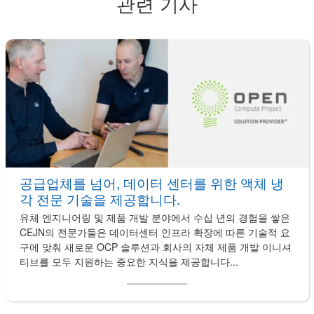
관련 기사
공급업체를 넘어, 데이터 센터를 위한 액체 냉
각 전문 기술을 제공합니다.
유체 엔지니어링 및 제품 개발 분야에서 수십 년의 경험을 쌓은
CEJN의 전문가들은 데이터센터 인프라 확장에 따른 기술적 요
구에 맞춰 새로운 OCP 솔루션과 회사의 자체 제품 개발 이니셔
티브를 모두 지원하는 중요한 지식을 제공합니다...