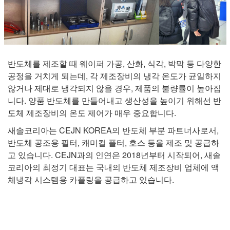
반도체를 제조할 때 웨이퍼 가공, 산화, 식각, 박막 등 다양한
공정을 거치게 되는데, 각 제조장비의 냉각 온도가 균일하지
않거나 제대로 냉각되지 않을 경우, 제품의 불량률이 높아집
니다. 양품 반도체를 만들어내고 생산성을 높이기 위해선 반
도체 제조장비의 온도 제어가 매우 중요합니다.
새솔코리아는 CEJN KOREA의 반도체 부분 파트너사로서,
반도체 공조용 필터, 캐미컬 플터, 호스 등을 제조 및 공급하
고 있습니다. CEJN과의 인연은 2018년부터 시작되어, 새솔
코리아의 최정기 대표는 국내의 반도체 제조장비 업체에 액
체냉각 시스템용 카플링을 공급하고 있습니다.