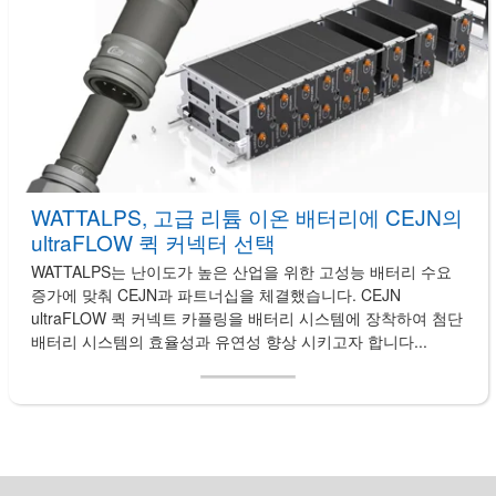
WATTALPS, 고급 리튬 이온 배터리에 CEJN의
ultraFLOW 퀵 커넥터 선택
WATTALPS는 난이도가 높은 산업을 위한 고성능 배터리 수요
증가에 맞춰 CEJN과 파트너십을 체결했습니다. CEJN
ultraFLOW 퀵 커넥트 카플링을 배터리 시스템에 장착하여 첨단
배터리 시스템의 효율성과 유연성 향상 시키고자 합니다...