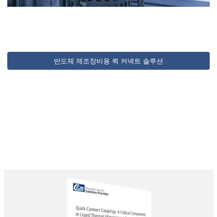
반도체 제조장비용 퀵 커넥트 솔루션