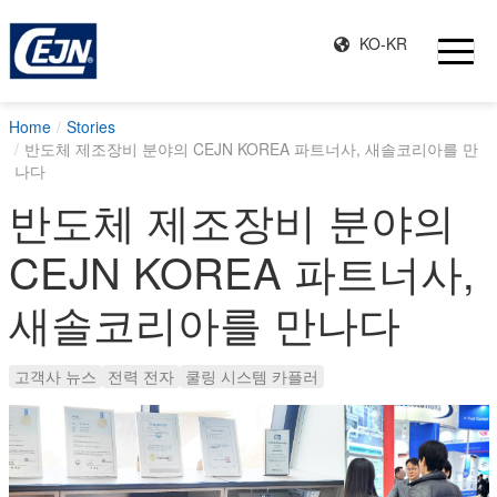
KO-KR
Home
Stories
반도체 제조장비 분야의 CEJN KOREA 파트너사, 새솔코리아를 만
나다
반도체 제조장비 분야의
CEJN KOREA 파트너사,
새솔코리아를 만나다
고객사 뉴스
전력 전자
쿨링 시스템 카플러