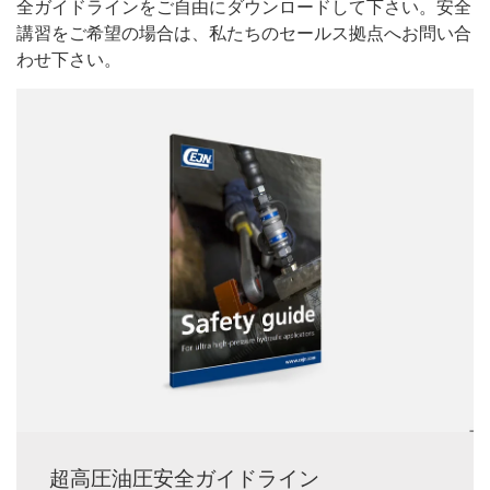
全ガイドラインをご自由にダウンロードして下さい。安全
講習をご希望の場合は、私たちのセールス拠点へお問い合
わせ下さい。
超高圧油圧安全ガイドライン