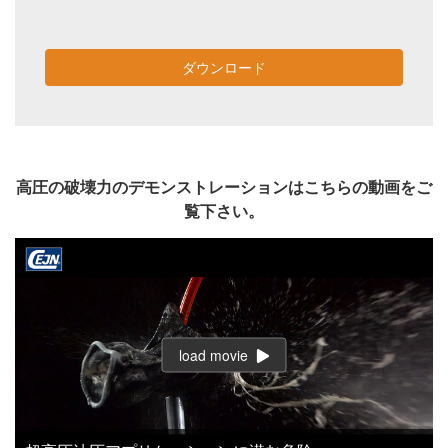
ダウンロード
高圧の破壊力のデモンストレーションはこちらの動画をご
覧下さい。
load movie