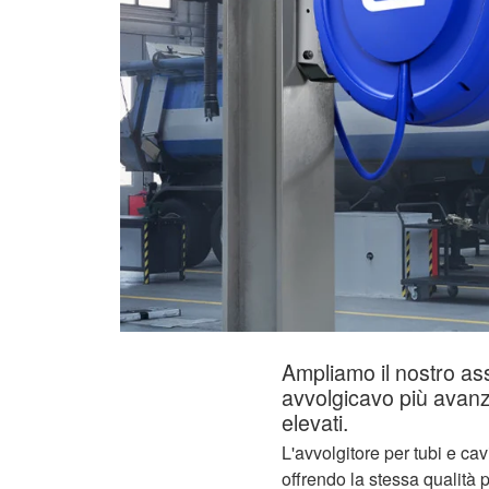
Ampliamo il nostro ass
avvolgicavo più avanz
elevati.
L'avvolgitore per tubi e ca
offrendo la stessa qualità 