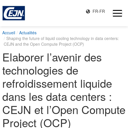
FR-FR
Accueil
Actualités
Shaping the future of liquid cooling technology in data centers:
CEJN and the Open Compute Project (OCP)
Elaborer l’avenir des
technologies de
refroidissement liquide
dans les data centers :
CEJN et l’Open Compute
Project (OCP)