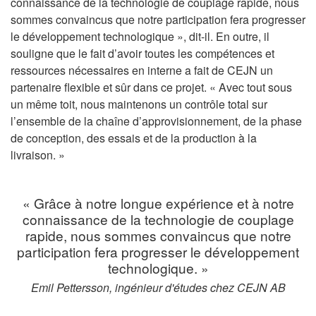
connaissance de la technologie de couplage rapide, nous
sommes convaincus que notre participation fera progresser
le développement technologique », dit-il. En outre, il
souligne que le fait d’avoir toutes les compétences et
ressources nécessaires en interne a fait de CEJN un
partenaire flexible et sûr dans ce projet. « Avec tout sous
un même toit, nous maintenons un contrôle total sur
l’ensemble de la chaîne d’approvisionnement, de la phase
de conception, des essais et de la production à la
livraison. »
« Grâce à notre longue expérience et à notre
connaissance de la technologie de couplage
rapide, nous sommes convaincus que notre
participation fera progresser le développement
technologique. »
Emil Pettersson, ingénieur d'études chez CEJN AB