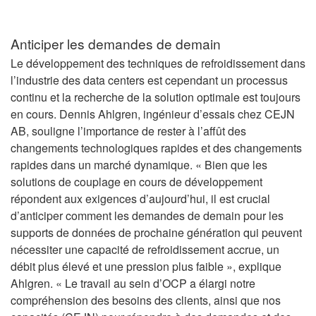
Anticiper les demandes de demain
Le développement des techniques de refroidissement dans
l’industrie des data centers est cependant un processus
continu et la recherche de la solution optimale est toujours
en cours. Dennis Ahlgren, ingénieur d’essais chez CEJN
AB, souligne l’importance de rester à l’affût des
changements technologiques rapides et des changements
rapides dans un marché dynamique. « Bien que les
solutions de couplage en cours de développement
répondent aux exigences d’aujourd’hui, il est crucial
d’anticiper comment les demandes de demain pour les
supports de données de prochaine génération qui peuvent
nécessiter une capacité de refroidissement accrue, un
débit plus élevé et une pression plus faible », explique
Ahlgren. « Le travail au sein d’OCP a élargi notre
compréhension des besoins des clients, ainsi que nos