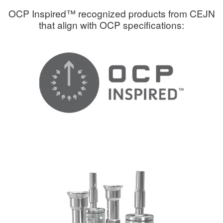
OCP Inspired™ recognized products from CEJN
that align with OCP specifications: