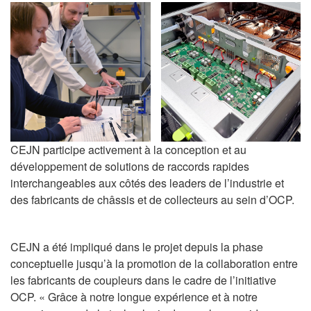
CEJN participe activement à la conception et au
développement de solutions de raccords rapides
interchangeables aux côtés des leaders de l’industrie et
des fabricants de châssis et de collecteurs au sein d’OCP.
CEJN a été impliqué dans le projet depuis la phase
conceptuelle jusqu’à la promotion de la collaboration entre
les fabricants de coupleurs dans le cadre de l’initiative
OCP. « Grâce à notre longue expérience et à notre