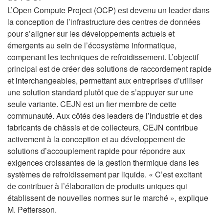
L’Open Compute Project (OCP) est devenu un leader dans
la conception de l’infrastructure des centres de données
pour s’aligner sur les développements actuels et
émergents au sein de l’écosystème informatique,
compenant les techniques de refroidissement. L’objectif
principal est de créer des solutions de raccordement rapide
et interchangeables, permettant aux entreprises d’utiliser
une solution standard plutôt que de s’appuyer sur une
seule variante. CEJN est un fier membre de cette
communauté. Aux côtés des leaders de l’industrie et des
fabricants de châssis et de collecteurs, CEJN contribue
activement à la conception et au développement de
solutions d’accouplement rapide pour répondre aux
exigences croissantes de la gestion thermique dans les
systèmes de refroidissement par liquide. « C’est excitant
de contribuer à l’élaboration de produits uniques qui
établissent de nouvelles normes sur le marché », explique
M. Pettersson.