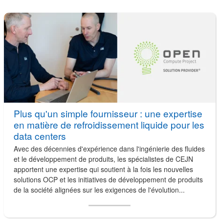
Plus qu'un simple fournisseur : une expertise
en matière de refroidissement liquide pour les
data centers
Avec des décennies d'expérience dans l'ingénierie des fluides
et le développement de produits, les spécialistes de CEJN
apportent une expertise qui soutient à la fois les nouvelles
solutions OCP et les initiatives de développement de produits
de la société alignées sur les exigences de l'évolution...