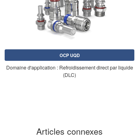
OCP UQD
Domaine d'application : Refroidissement direct par liquide
(DLC)
Articles connexes