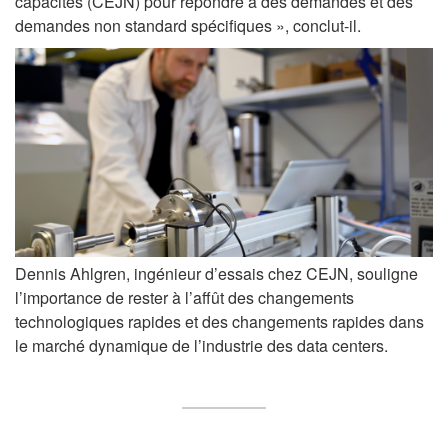
capacités (CEJN) pour répondre à des demandes et des
demandes non standard spécifiques », conclut-il.
Dennis Ahlgren, ingénieur d’essais chez CEJN, souligne
l’importance de rester à l’affût des changements
technologiques rapides et des changements rapides dans
le marché dynamique de l’industrie des data centers.