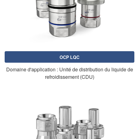
OCP LQC
Domaine d'application : Unité de distribution du liquide de
refroidissement (CDU)