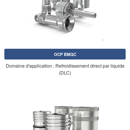
OCP BMQC
Domaine d'application : Refroidissement direct par liquide
(DLC)