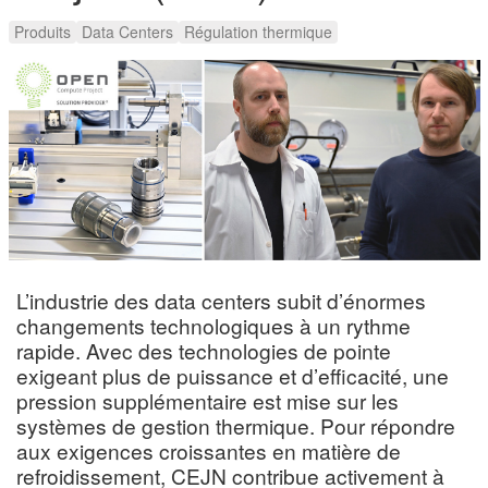
Produits
Data Centers
Régulation thermique
L’industrie des data centers subit d’énormes
changements technologiques à un rythme
rapide. Avec des technologies de pointe
exigeant plus de puissance et d’efficacité, une
pression supplémentaire est mise sur les
systèmes de gestion thermique. Pour répondre
aux exigences croissantes en matière de
refroidissement, CEJN contribue activement à