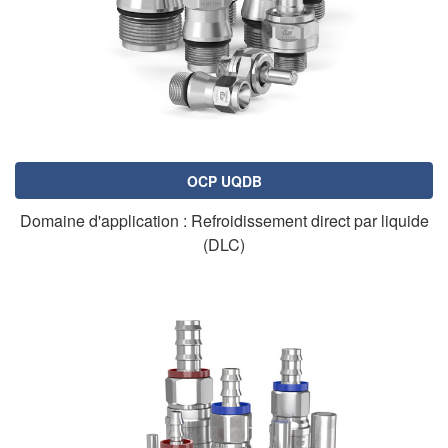
OCP UQDB
Domaine d'application : Refroidissement direct par liquide
(DLC)