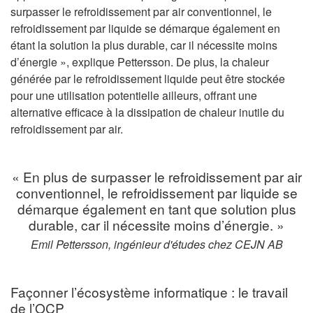
surpasser le refroidissement par air conventionnel, le
refroidissement par liquide se démarque également en
étant la solution la plus durable, car il nécessite moins
d’énergie », explique Pettersson. De plus, la chaleur
générée par le refroidissement liquide peut être stockée
pour une utilisation potentielle ailleurs, offrant une
alternative efficace à la dissipation de chaleur inutile du
refroidissement par air.
« En plus de surpasser le refroidissement par air
conventionnel, le refroidissement par liquide se
démarque également en tant que solution plus
durable, car il nécessite moins d’énergie. »
Emil Pettersson, ingénieur d'études chez CEJN AB
Façonner l’écosystème informatique : le travail
de l’OCP