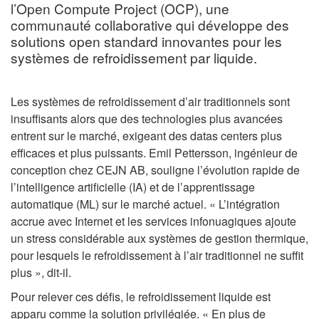
l’Open Compute Project (OCP), une
communauté collaborative qui développe des
solutions open standard innovantes pour les
systèmes de refroidissement par liquide.
Les systèmes de refroidissement d’air traditionnels sont
insuffisants alors que des technologies plus avancées
entrent sur le marché, exigeant des datas centers plus
efficaces et plus puissants. Emil Pettersson, ingénieur de
conception chez CEJN AB, souligne l’évolution rapide de
l’intelligence artificielle (IA) et de l’apprentissage
automatique (ML) sur le marché actuel. « L’intégration
accrue avec Internet et les services infonuagiques ajoute
un stress considérable aux systèmes de gestion thermique,
pour lesquels le refroidissement à l’air traditionnel ne suffit
plus », dit-il.
Pour relever ces défis, le refroidissement liquide est
apparu comme la solution privilégiée. « En plus de