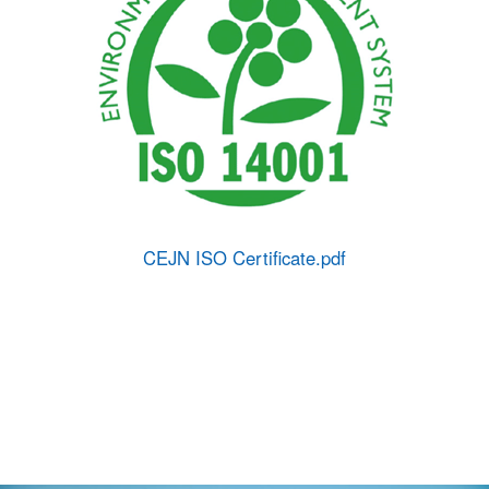
CEJN ISO Certificate.pdf