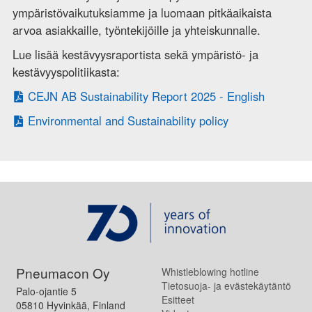
ympäristövaikutuksiamme ja luomaan pitkäaikaista
arvoa asiakkaille, työntekijöille ja yhteiskunnalle.
Lue lisää kestävyysraportista sekä ympäristö- ja
kestävyyspolitiikasta:
CEJN AB Sustainability Report 2025 - English
Environmental and Sustainability policy
Pneumacon Oy
Whistleblowing hotline
Tietosuoja- ja evästekäytäntö
Palo-ojantie 5
Esitteet
05810 Hyvinkää, Finland