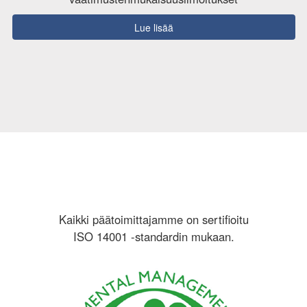
Lue lisää
Kaikki päätoimittajamme on sertifioitu
ISO 14001 -standardin mukaan.