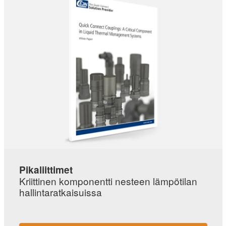
Pikaliittimet
Kriittinen komponentti nesteen lämpötilan
hallintaratkaisuissa