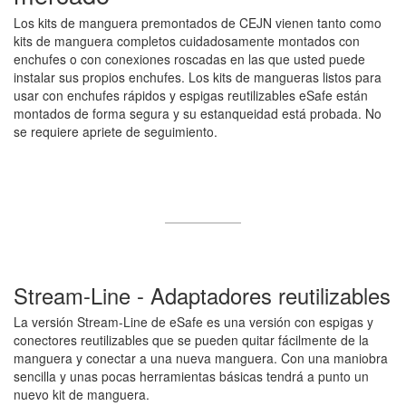
Los kits de manguera premontados de CEJN vienen tanto como
kits de manguera completos cuidadosamente montados con
enchufes o con conexiones roscadas en las que usted puede
instalar sus propios enchufes. Los kits de mangueras listos para
usar con enchufes rápidos y espigas reutilizables eSafe están
montados de forma segura y su estanqueidad está probada. No
se requiere apriete de seguimiento.
Stream-Line - Adaptadores reutilizables
La versión Stream-Line de eSafe es una versión con espigas y
conectores reutilizables que se pueden quitar fácilmente de la
manguera y conectar a una nueva manguera. Con una maniobra
sencilla y unas pocas herramientas básicas tendrá a punto un
nuevo kit de manguera.