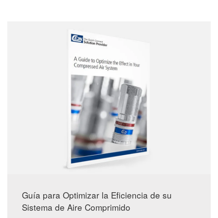
Guía para Optimizar la Eficiencia de su
Sistema de Aire Comprimido