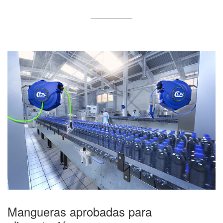
Mangueras aprobadas para