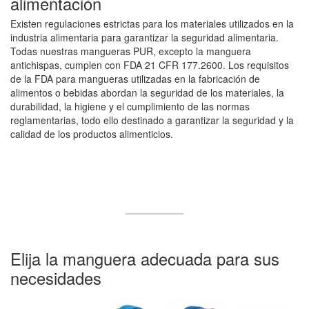
alimentación
Existen regulaciones estrictas para los materiales utilizados en la
industria alimentaria para garantizar la seguridad alimentaria.
Todas nuestras mangueras PUR, excepto la manguera
antichispas, cumplen con FDA 21 CFR 177.2600. Los requisitos
de la FDA para mangueras utilizadas en la fabricación de
alimentos o bebidas abordan la seguridad de los materiales, la
durabilidad, la higiene y el cumplimiento de las normas
reglamentarias, todo ello destinado a garantizar la seguridad y la
calidad de los productos alimenticios.
Elija la manguera adecuada para sus
necesidades