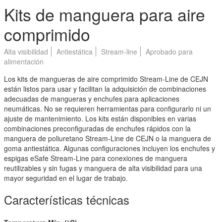
Kits de manguera para aire
comprimido
Alta visibilidad
Antiestática
Stream-line
Aprobado para
alimentación
Los kits de mangueras de aire comprimido Stream-Line de CEJN
están listos para usar y facilitan la adquisición de combinaciones
adecuadas de mangueras y enchufes para aplicaciones
neumáticas. No se requieren herramientas para configurarlo ni un
ajuste de mantenimiento. Los kits están disponibles en varias
combinaciones preconfiguradas de enchufes rápidos con la
manguera de poliuretano Stream-Line de CEJN o la manguera de
goma antiestática. Algunas configuraciones incluyen los enchufes y
espigas eSafe Stream-Line para conexiones de manguera
reutilizables y sin fugas y manguera de alta visibilidad para una
mayor seguridad en el lugar de trabajo.
Características técnicas