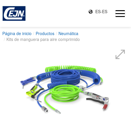
ES-ES
Página de inicio
Productos
Neumática
Kits de manguera para aire comprimido