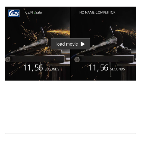
load movie