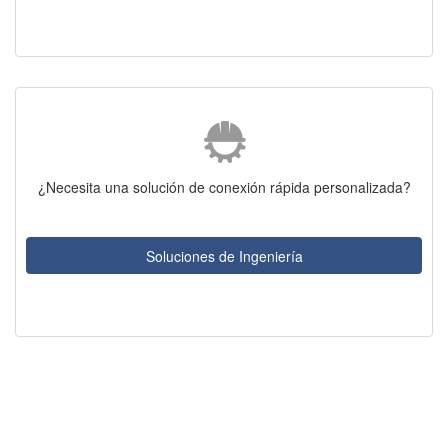
¿Necesita una solución de conexión rápida personalizada?
Soluciones de Ingeniería