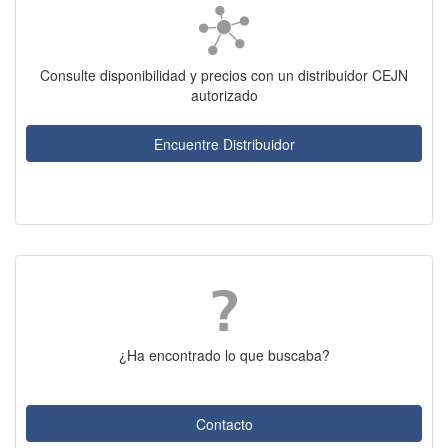
Consulte disponibilidad y precios con un distribuidor CEJN
autorizado
Encuentre Distribuidor
¿Ha encontrado lo que buscaba?
Contacto