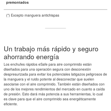
premontados
(*) Excepto manguera antichispas
Un trabajo más rápido y seguro
ahorrando energía
Los enchufes rápidos eSafe para aire comprimido están
diseñados para una operación segura con desconexión
despresurizada para evitar los potenciales latigazos peligrosos de
la manguera y el ruido potente al desconectar que suelen
asociarse con el aire comprimido. También están diseñados con
uno de los mejores rendimientos del mercado en cuanto a caída
de presión. Esto dará más potencia a sus herramientas, lo cual
es clave para que el aire comprimido sea energéticamente
eficiente.