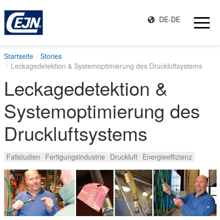
DE-DE
Startseite
Stories
Leckagedetektion & Systemoptimierung des Druckluftsystems
Leckagedetektion &
Systemoptimierung des
Druckluftsystems
Fallstudien
Fertigungsindustrie
Druckluft
Energieeffizienz