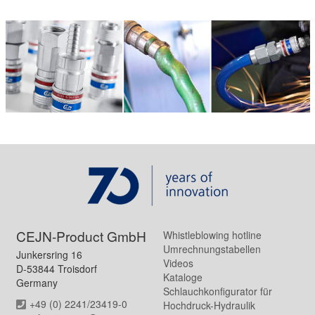
CEJN-Product GmbH
Whistleblowing hotline
Umrechnungstabellen
Junkersring 16
Videos
D-53844 Troisdorf
Kataloge
Germany
Schlauchkonfigurator für
+49 (0) 2241/23419-0
Hochdruck-Hydraulik