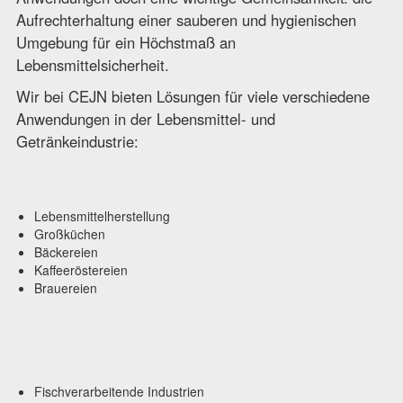
Aufrechterhaltung einer sauberen und hygienischen
Umgebung für ein Höchstmaß an
Lebensmittelsicherheit.
Wir bei CEJN bieten Lösungen für viele verschiedene
Anwendungen in der Lebensmittel- und
Getränkeindustrie:
Lebensmittelherstellung
Großküchen
Bäckereien
Kaffeeröstereien
Brauereien
Fischverarbeitende Industrien