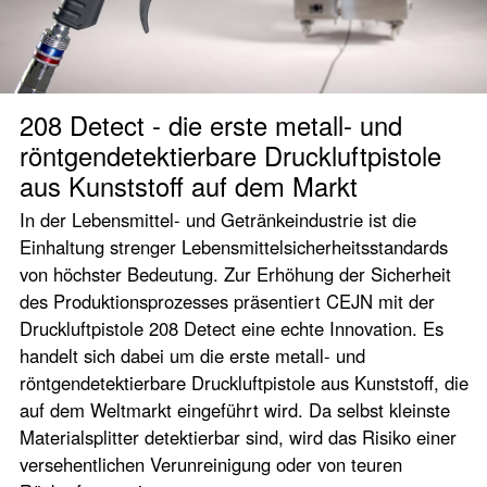
208 Detect - die erste metall- und
röntgendetektierbare Druckluftpistole
aus Kunststoff auf dem Markt
In der Lebensmittel- und Getränkeindustrie ist die
Einhaltung strenger Lebensmittelsicherheitsstandards
von höchster Bedeutung. Zur Erhöhung der Sicherheit
des Produktionsprozesses präsentiert CEJN mit der
Druckluftpistole 208 Detect eine echte Innovation. Es
handelt sich dabei um die erste metall- und
röntgendetektierbare Druckluftpistole aus Kunststoff, die
auf dem Weltmarkt eingeführt wird. Da selbst kleinste
Materialsplitter detektierbar sind, wird das Risiko einer
versehentlichen Verunreinigung oder von teuren