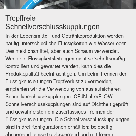
Tropffreie
Schnellverschlusskupplungen
In der Lebensmittel- und Getränkeproduktion werden
häufig unterschiedliche Flüssigkeiten wie Wasser oder
Desinfektionsmittel, aber auch Schaum verwendet.
Wenn die Flüssigkeitsleitungen nicht vorschriftsmäßig
kontrolliert und gewartet werden, kann dies die
Produktqualität beeinträchtigen. Um beim Trennen der
Flüssigkeitsleitungen Tropfverlust zu vermeiden,
empfehlen wir die Verwendung von auslaufsicheren
Schnellverschlusskupplungen. CEJN ultraFLOW
Schnellverschlusskupplungen sind auf Dichtheit geprüft
und gewährleisten ein zuverlässiges Trennen der
Flüssigkeitsleitungen. Die Schnellverschlusskupplungen
sind in drei Konfigurationen erhältlich: beidseitig
absperrend, einseitig absperrend und mit freiem