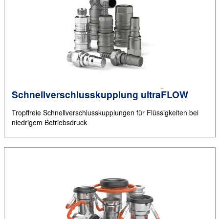
Schnellverschlusskupplung ultraFLOW
Tropffreie Schnellverschlusskupplungen für Flüssigkeiten bei
niedrigem Betriebsdruck