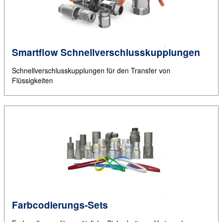
Smartflow Schnellverschlusskupplungen
Schnellverschlusskupplungen für den Transfer von
Flüssigkeiten
Farbcodierungs-Sets