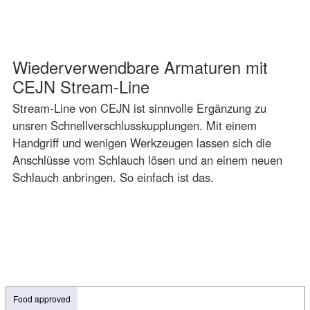
Wiederverwendbare Armaturen mit
CEJN Stream-Line
Stream-Line von CEJN ist sinnvolle Ergänzung zu
unsren Schnellverschlusskupplungen. Mit einem
Handgriff und wenigen Werkzeugen lassen sich die
Anschlüsse vom Schlauch lösen und an einem neuen
Schlauch anbringen. So einfach ist das.
Food approved