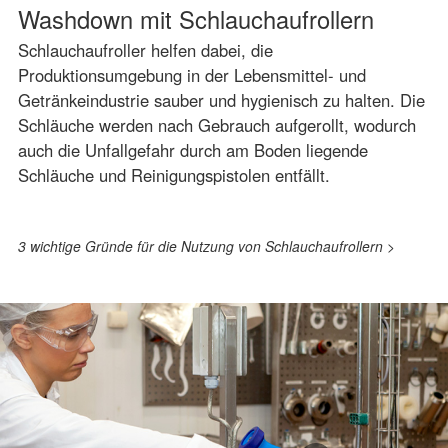
Washdown mit Schlauchaufrollern
Schlauchaufroller helfen dabei, die
Produktionsumgebung in der Lebensmittel- und
Getränkeindustrie sauber und hygienisch zu halten. Die
Schläuche werden nach Gebrauch aufgerollt, wodurch
auch die Unfallgefahr durch am Boden liegende
Schläuche und Reinigungspistolen entfällt.
3 wichtige Gründe für die Nutzung von Schlauchaufrollern >