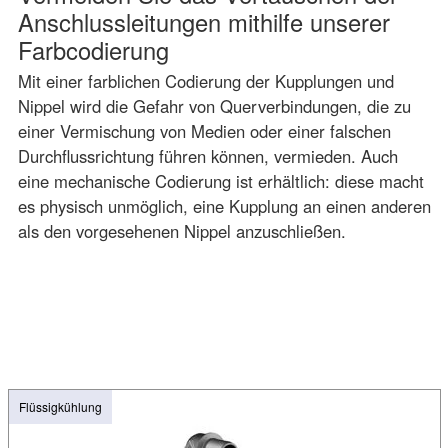
Anschlussleitungen mithilfe unserer
Farbcodierung
Mit einer farblichen Codierung der Kupplungen und
Nippel wird die Gefahr von Querverbindungen, die zu
einer Vermischung von Medien oder einer falschen
Durchflussrichtung führen können, vermieden. Auch
eine mechanische Codierung ist erhältlich: diese macht
es physisch unmöglich, eine Kupplung an einen anderen
als den vorgesehenen Nippel anzuschließen.
Flüssigkühlung