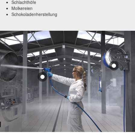
Schlachthöfe
Molkereien
Schokoladenherstellung