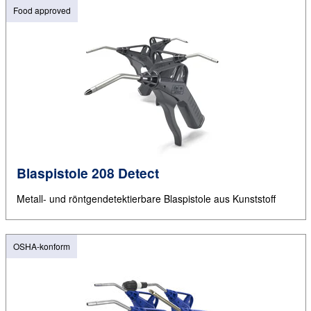
Food approved
Blaspistole 208 Detect
Metall- und röntgendetektierbare Blaspistole aus Kunststoff
OSHA-konform