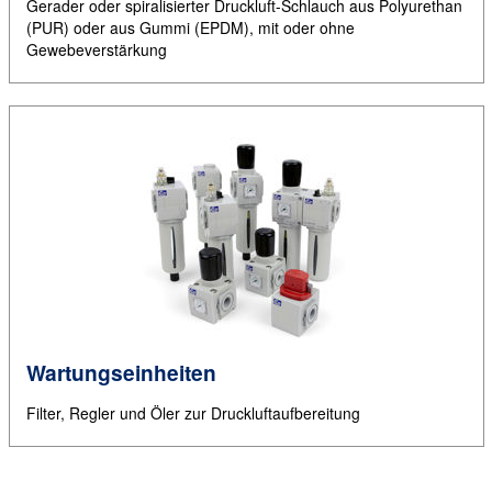
Gerader oder spiralisierter Druckluft-Schlauch aus Polyurethan
(PUR) oder aus Gummi (EPDM), mit oder ohne
Gewebeverstärkung
Wartungseinheiten
Filter, Regler und Öler zur Druckluftaufbereitung