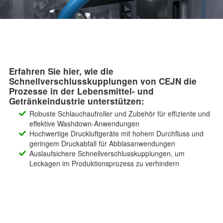
Erfahren Sie hier, wie die
Schnellverschlusskupplungen von CEJN die
Prozesse in der Lebensmittel- und
Getränkeindustrie unterstützen:
Robuste Schlauchaufroller und Zubehör für effiziente und
effektive Washdown-Anwendungen
Hochwertige Druckluftgeräte mit hohem Durchfluss und
geringem Druckabfall für Abblasanwendungen
Auslaufsichere Schnellverschlusskupplungen, um
Leckagen im Produktionsprozess zu verhindern