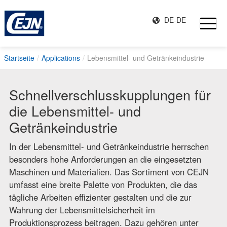
DE-DE
Startseite
Applications
Lebensmittel- und Getränkeindustrie
Schnellverschlusskupplungen für
die Lebensmittel- und
Getränkeindustrie
In der Lebensmittel- und Getränkeindustrie herrschen
besonders hohe Anforderungen an die eingesetzten
Maschinen und Materialien. Das Sortiment von CEJN
umfasst eine breite Palette von Produkten, die das
tägliche Arbeiten effizienter gestalten und die zur
Wahrung der Lebensmittelsicherheit im
Produktionsprozess beitragen. Dazu gehören unter