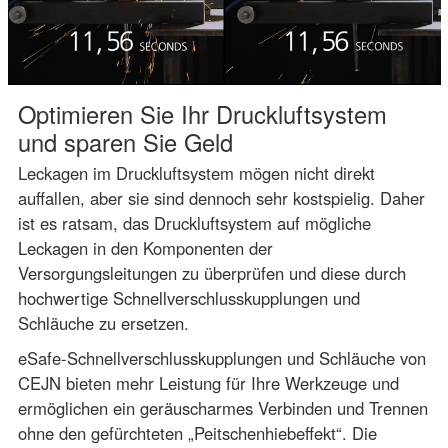
Optimieren Sie Ihr Druckluftsystem
und sparen Sie Geld
Leckagen im Druckluftsystem mögen nicht direkt
auffallen, aber sie sind dennoch sehr kostspielig. Daher
ist es ratsam, das Druckluftsystem auf mögliche
Leckagen in den Komponenten der
Versorgungsleitungen zu überprüfen und diese durch
hochwertige Schnellverschlusskupplungen und
Schläuche zu ersetzen.
eSafe-Schnellverschlusskupplungen und Schläuche von
CEJN bieten mehr Leistung für Ihre Werkzeuge und
ermöglichen ein geräuscharmes Verbinden und Trennen
ohne den gefürchteten „Peitschenhiebeffekt“. Die