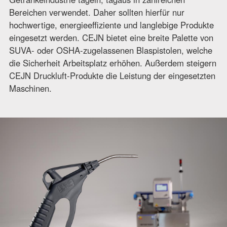
Bereichen verwendet. Daher sollten hierfür nur
hochwertige, energieeffiziente und langlebige Produkte
eingesetzt werden. CEJN bietet eine breite Palette von
SUVA- oder OSHA-zugelassenen Blaspistolen, welche
die Sicherheit Arbeitsplatz erhöhen. Außerdem steigern
CEJN Druckluft-Produkte die Leistung der eingesetzten
Maschinen.