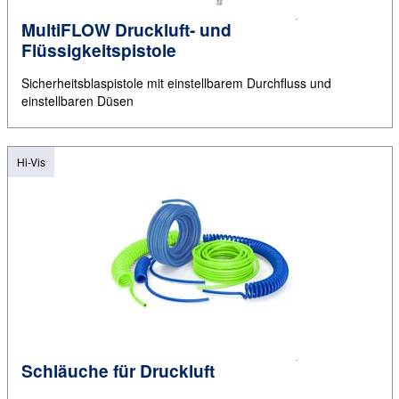
MultiFLOW Druckluft- und
Flüssigkeitspistole
Sicherheitsblaspistole mit einstellbarem Durchfluss und
einstellbaren Düsen
Hi-Vis
Schläuche für Druckluft