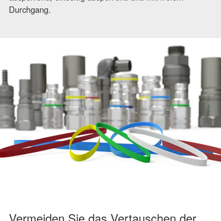
Durchgang.
Vermeiden Sie das Vertauschen der