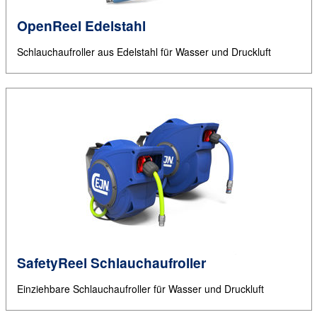
OpenReel Edelstahl
Schlauchaufroller aus Edelstahl für Wasser und Druckluft
SafetyReel Schlauchaufroller
Einziehbare Schlauchaufroller für Wasser und Druckluft