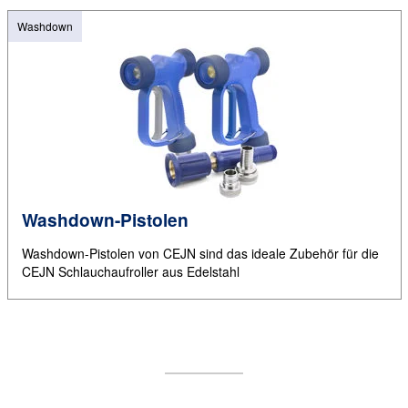
Washdown
Washdown-Pistolen
Washdown-Pistolen von CEJN sind das ideale Zubehör für die
CEJN Schlauchaufroller aus Edelstahl