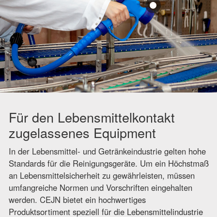
Für den Lebensmittelkontakt
zugelassenes Equipment
In der Lebensmittel- und Getränkeindustrie gelten hohe
Standards für die Reinigungsgeräte. Um ein Höchstmaß
an Lebensmittelsicherheit zu gewährleisten, müssen
umfangreiche Normen und Vorschriften eingehalten
werden. CEJN bietet ein hochwertiges
Produktsortiment speziell für die Lebensmittelindustrie