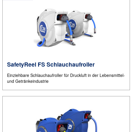
SafetyReel FS Schlauchaufroller
Einziehbare Schlauchaufroller für Druckluft in der Lebensmittel-
und Getränkeindustrie