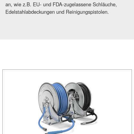
an, wie z.B. EU- und FDA-zugelassene Schläuche,
Edelstahlabdeckungen und Reinigungspistolen.