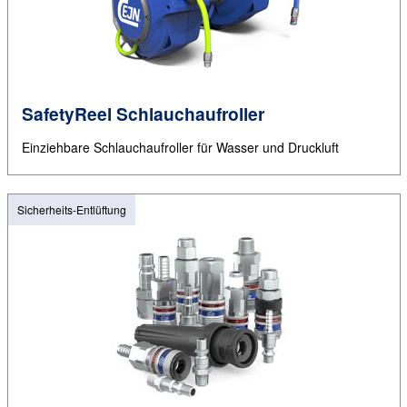
SafetyReel Schlauchaufroller
Einziehbare Schlauchaufroller für Wasser und Druckluft
Sicherheits-Entlüftung