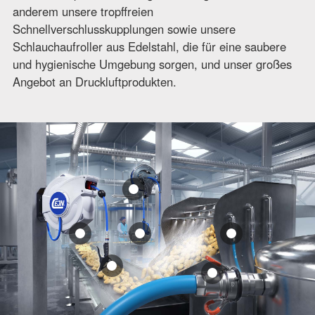
anderem unsere tropffreien
Schnellverschlusskupplungen sowie unsere
Schlauchaufroller aus Edelstahl, die für eine saubere
und hygienische Umgebung sorgen, und unser großes
Angebot an Druckluftprodukten.