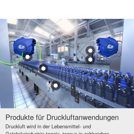
Produkte für Druckluftanwendungen
Druckluft wird in der Lebensmittel- und
Getränkeindustrie tagein, tagaus in zahlreichen