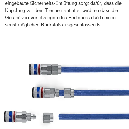
eingebaute Sicherheits-Entlüftung sorgt dafür, dass die
Kupplung vor dem Trennen entlüftet wird, so dass die
Gefahr von Verletzungen des Bedieners durch einen
sonst möglichen Rückstoß ausgeschlossen ist.