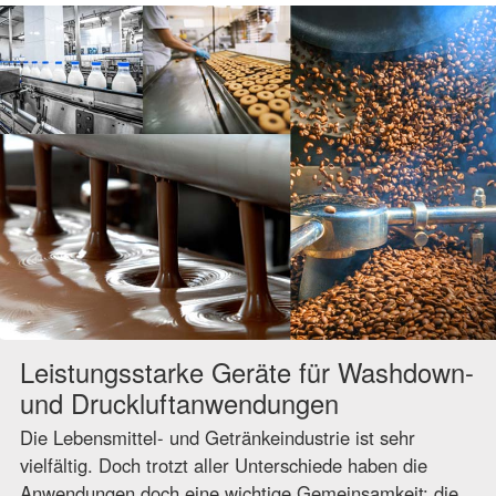
Leistungsstarke Geräte für Washdown-
und Druckluftanwendungen
Die Lebensmittel- und Getränkeindustrie ist sehr
vielfältig. Doch trotzt aller Unterschiede haben die
Anwendungen doch eine wichtige Gemeinsamkeit: die