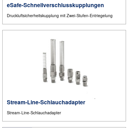
eSafe-Schnellverschlusskupplungen
Druckluftsicherheitskupplung mit Zwei-Stufen-Entriegelung
Stream-Line-Schlauchadapter
Stream-Line-Schlauchadapter