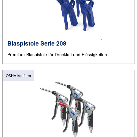
Blaspistole Serie 208
Premium-Blaspistole für Druckluft und Flüssigkeiten
OSHA-konform