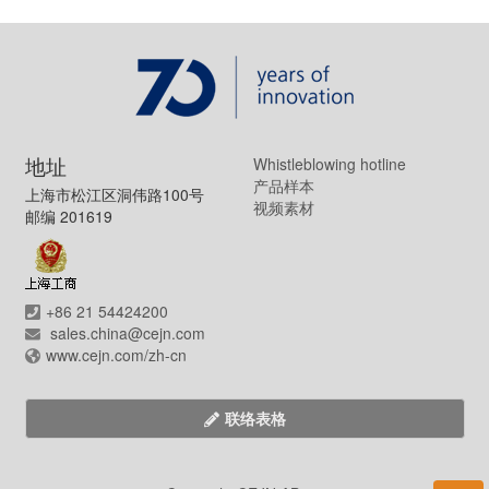
地址
Whistleblowing hotline
产品样本
上海市松江区洞伟路100号
视频素材
邮编 201619
+86 21 54424200
sales.china@cejn.com
www.cejn.com/zh-cn
联络表格