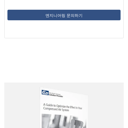
엔지니어링 문의하기