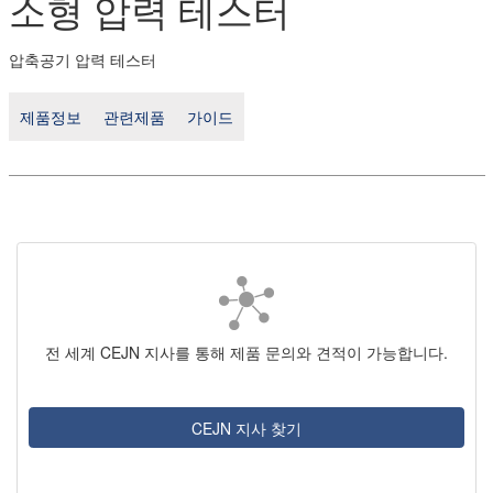
소형 압력 테스터
압축공기 압력 테스터
제품정보
관련제품
가이드
전 세계 CEJN 지사를 통해 제품 문의와 견적이 가능합니다.
CEJN 지사 찾기