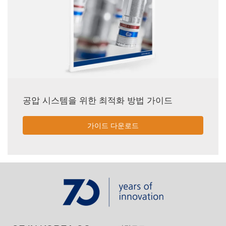
공압 시스템을 위한 최적화 방법 가이드
가이드 다운로드