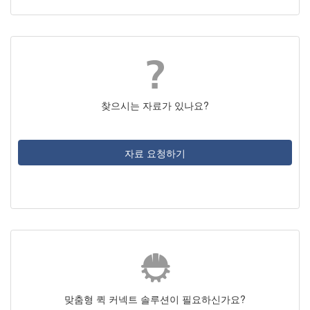
찾으시는 자료가 있나요?
자료 요청하기
맞춤형 퀵 커넥트 솔루션이 필요하신가요?