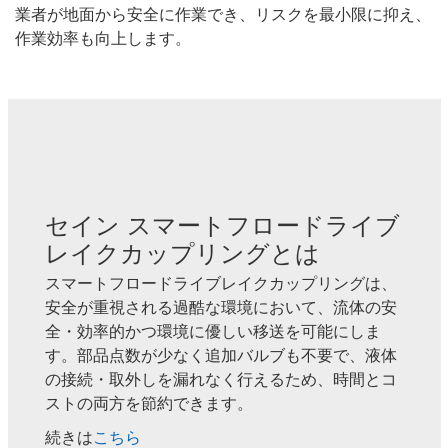
業者が地面から安全に作業でき、リスクを最小限に抑え、
作業効率も向上します。
セイン スマートフロードライブ
レイクカップリングとは
スマートフロードライブレイクカップリングは、
安全が重視される過酷な環境において、流体の安
全・効率的かつ環境に優しい移送を可能にしま
す。部品点数が少なく追加バルブも不要で、液体
の接続・取外しを漏れなく行えるため、時間とコ
ストの両方を節約できます。
続きは
こちら