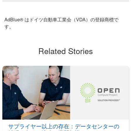
AdBlue® はドイツ自動車工業会（VDA）の登録商標で
す。
Related Stories
サプライヤー以上の存在：データセンターの