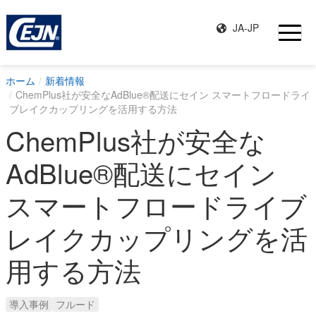
JA-JP
ホーム
新着情報
ChemPlus社が安全なAdBlue®配送にセイン スマートフロードライ
ブレイクカップリングを活用する方法
ChemPlus社が安全な
AdBlue®配送にセイン
スマートフロードライブ
レイクカップリングを活
用する方法
導入事例
フルード