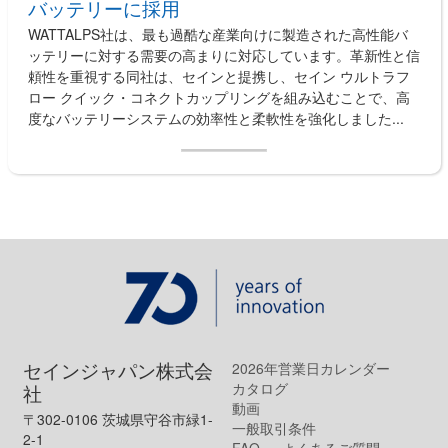
バッテリーに採用
WATTALPS社は、最も過酷な産業向けに製造された高性能バ
ッテリーに対する需要の高まりに対応しています。革新性と信
頼性を重視する同社は、セインと提携し、セイン ウルトラフ
ロー クイック・コネクトカップリングを組み込むことで、高
度なバッテリーシステムの効率性と柔軟性を強化しました...
セインジャパン株式会
2026年営業日カレンダー
カタログ
社
動画
〒302-0106 茨城県守谷市緑1-
一般取引条件
2-1