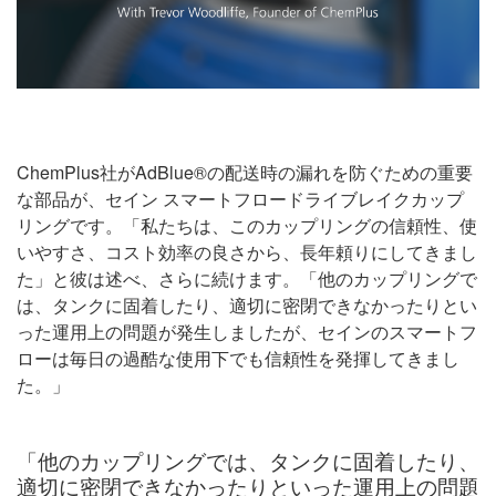
ChemPlus社がAdBlue®の配送時の漏れを防ぐための重要
な部品が、セイン スマートフロードライブレイクカップ
リングです。「私たちは、このカップリングの信頼性、使
いやすさ、コスト効率の良さから、長年頼りにしてきまし
た」と彼は述べ、さらに続けます。「他のカップリングで
は、タンクに固着したり、適切に密閉できなかったりとい
った運用上の問題が発生しましたが、セインのスマートフ
ローは毎日の過酷な使用下でも信頼性を発揮してきまし
た。」
「他のカップリングでは、タンクに固着したり、
適切に密閉できなかったりといった運用上の問題