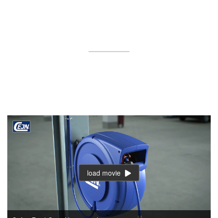
load movie