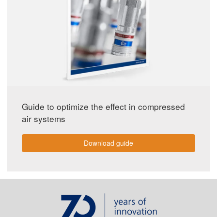
Guide to optimize the effect in compressed
air systems
Download guide