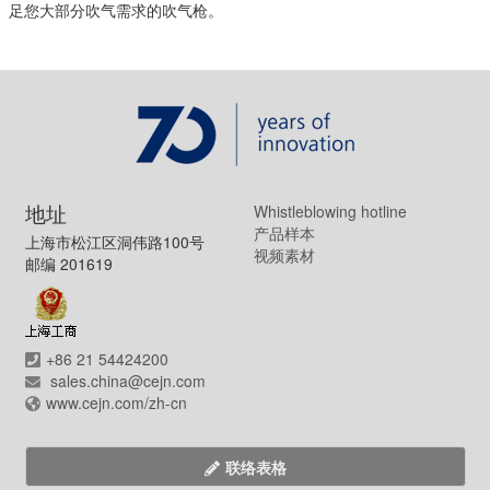
足您大部分吹气需求的吹气枪。
地址
Whistleblowing hotline
产品样本
上海市松江区洞伟路100号
视频素材
邮编 201619
+86 21 54424200
sales.china@cejn.com
www.cejn.com/zh-cn
联络表格