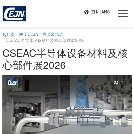
ZH-HANS
起始页
关于CEJN
展会及活动
CSEAC半导体设备材料及核心部件展2026
CSEAC半导体设备材料及核
心部件展2026