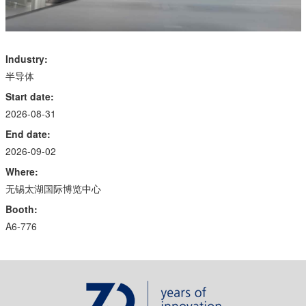
Industry:
半导体
Start date:
2026-08-31
End date:
2026-09-02
Where:
无锡太湖国际博览中心
Booth:
A6-776