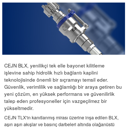
CEJN BLX, yenilikçi tek elle bayonet kilitleme
işlevine sahip hidrolik hızlı bağlantı kaplini
teknolojisinde önemli bir sıçramayı temsil eder.
Güvenlik, verimlilik ve sağlamlığı bir araya getiren bu
yeni çözüm, en yüksek performans ve güvenilirlik
talep eden profesyoneller için vazgeçilmez bir
yükseltmedir.
CEJN TLX'in kanıtlanmış mirası üzerine inşa edilen BLX,
aşırı aşırı akışlar ve basınç darbeleri altında olağanüstü