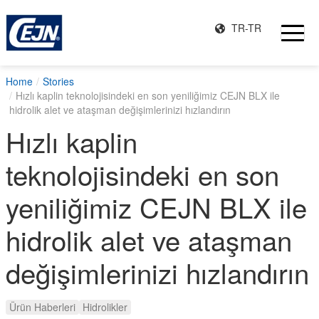
TR-TR
Home
Stories
Hızlı kaplin teknolojisindeki en son yeniliğimiz CEJN BLX ile
hidrolik alet ve ataşman değişimlerinizi hızlandırın
Hızlı kaplin
teknolojisindeki en son
yeniliğimiz CEJN BLX ile
hidrolik alet ve ataşman
değişimlerinizi hızlandırın
Ürün Haberleri
Hidrolikler