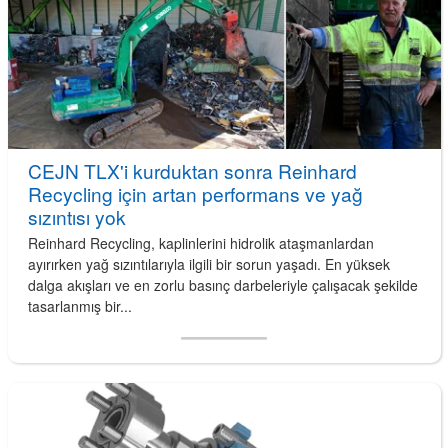
CEJN TLX'i kurduktan sonra Reinhard
Recycling için artan performans ve yağ
sızıntısı yok
Reinhard Recycling, kaplinlerini hidrolik ataşmanlardan
ayırırken yağ sızıntılarıyla ilgili bir sorun yaşadı. En yüksek
dalga akışları ve en zorlu basınç darbeleriyle çalışacak şekilde
tasarlanmış bir...