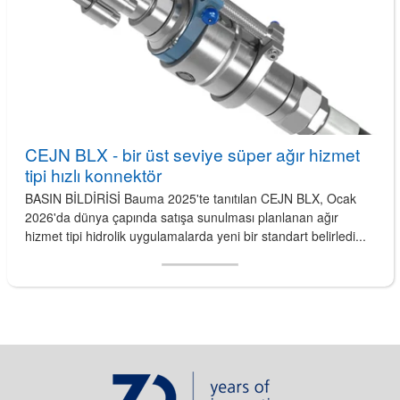
CEJN BLX - bir üst seviye süper ağır hizmet
tipi hızlı konnektör
BASIN BİLDİRİSİ Bauma 2025'te tanıtılan CEJN BLX, Ocak
2026'da dünya çapında satışa sunulması planlanan ağır
hizmet tipi hidrolik uygulamalarda yeni bir standart belirledi...