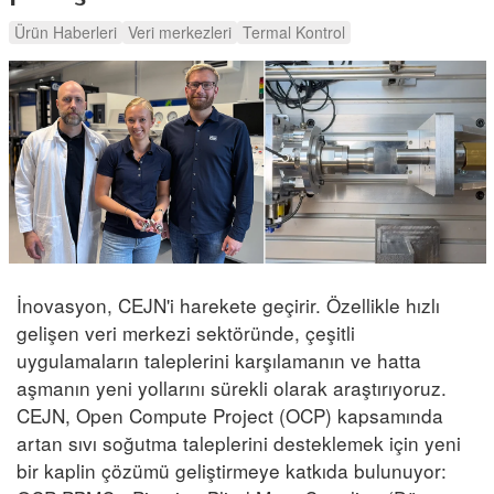
Ürün Haberleri
Veri merkezleri
Termal Kontrol
İnovasyon, CEJN'i harekete geçirir. Özellikle hızlı
gelişen veri merkezi sektöründe, çeşitli
uygulamaların taleplerini karşılamanın ve hatta
aşmanın yeni yollarını sürekli olarak araştırıyoruz.
CEJN, Open Compute Project (OCP) kapsamında
artan sıvı soğutma taleplerini desteklemek için yeni
bir kaplin çözümü geliştirmeye katkıda bulunuyor: