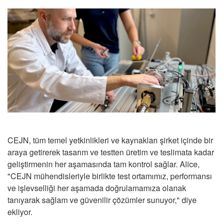
CEJN, tüm temel yetkinlikleri ve kaynakları şirket içinde bir
araya getirerek tasarım ve testten üretim ve teslimata kadar
geliştirmenin her aşamasında tam kontrol sağlar. Alice,
"CEJN mühendisleriyle birlikte test ortamımız, performansı
ve işlevselliği her aşamada doğrulamamıza olanak
tanıyarak sağlam ve güvenilir çözümler sunuyor," diye
ekliyor.