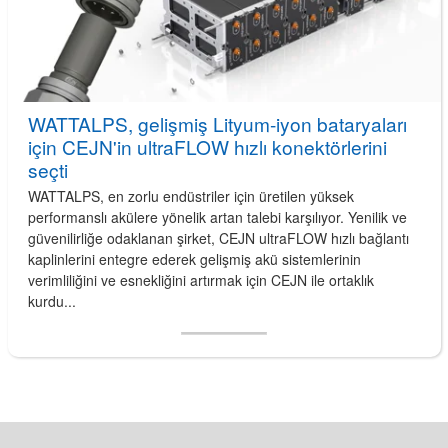
WATTALPS, gelişmiş Lityum-iyon bataryaları
için CEJN'in ultraFLOW hızlı konektörlerini
seçti
WATTALPS, en zorlu endüstriler için üretilen yüksek
performanslı akülere yönelik artan talebi karşılıyor. Yenilik ve
güvenilirliğe odaklanan şirket, CEJN ultraFLOW hızlı bağlantı
kaplinlerini entegre ederek gelişmiş akü sistemlerinin
verimliliğini ve esnekliğini artırmak için CEJN ile ortaklık
kurdu...