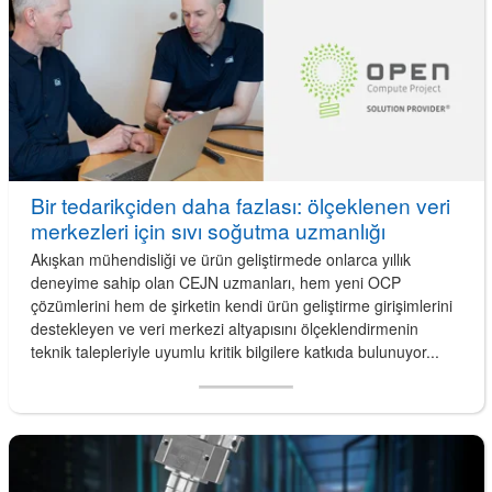
Bir tedarikçiden daha fazlası: ölçeklenen veri
merkezleri için sıvı soğutma uzmanlığı
Akışkan mühendisliği ve ürün geliştirmede onlarca yıllık
deneyime sahip olan CEJN uzmanları, hem yeni OCP
çözümlerini hem de şirketin kendi ürün geliştirme girişimlerini
destekleyen ve veri merkezi altyapısını ölçeklendirmenin
teknik talepleriyle uyumlu kritik bilgilere katkıda bulunuyor...