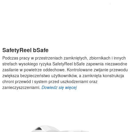
SafetyReel bSafe
Podczas pracy w przestrzeniach zamkniętych, zbiornikach i innych
strefach wysokiego ryzyka SafetyReel bSafe zapewnia niezawodne
zasilanie w powietrze oddechowe. Kontrolowane zwijanie przewodu
zwiększa bezpieczeństwo użytkowników, a zamknięta konstrukcja
chroni przewód i system przed uszkodzeniami oraz
zanieczyszczeniami.
Dowiedz się więcej