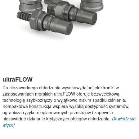
ultraFLOW
Do niezawodnego chłodzenia wysokowydajnej elektroniki w
zastosowaniach morskich ultraFLOW oferuje bezwyciekową
technologię szybkozłączy o wyjątkowo niskim spadku ciśnienia.
Kompaktowa konstrukcja wspiera wysoką dostępność systemów,
ogranicza ryzyko nieplanowanych przestojów i zapewnia
niezawodne działanie krytycznych obiegów chłodzenia.
Dowiedz się
więcej