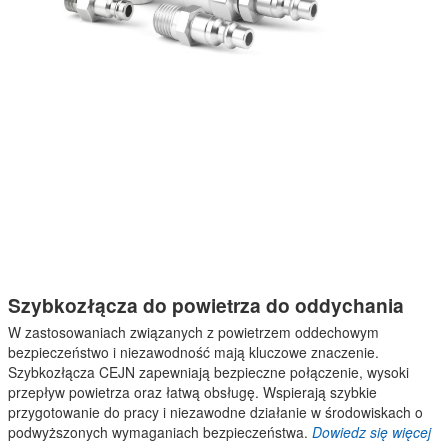
Szybkozłącza do powietrza do oddychania
W zastosowaniach związanych z powietrzem oddechowym
bezpieczeństwo i niezawodność mają kluczowe znaczenie.
Szybkozłącza CEJN zapewniają bezpieczne połączenie, wysoki
przepływ powietrza oraz łatwą obsługę. Wspierają szybkie
przygotowanie do pracy i niezawodne działanie w środowiskach o
podwyższonych wymaganiach bezpieczeństwa.
Dowiedz się więcej