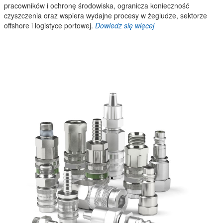
pracowników i ochronę środowiska, ogranicza konieczność
czyszczenia oraz wspiera wydajne procesy w żegludze, sektorze
offshore i logistyce portowej.
Dowiedz się więcej