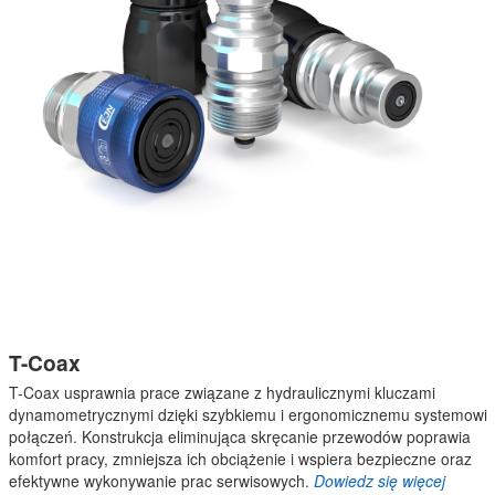
T-Coax
T-Coax usprawnia prace związane z hydraulicznymi kluczami
dynamometrycznymi dzięki szybkiemu i ergonomicznemu systemowi
połączeń. Konstrukcja eliminująca skręcanie przewodów poprawia
komfort pracy, zmniejsza ich obciążenie i wspiera bezpieczne oraz
efektywne wykonywanie prac serwisowych.
Dowiedz się więcej