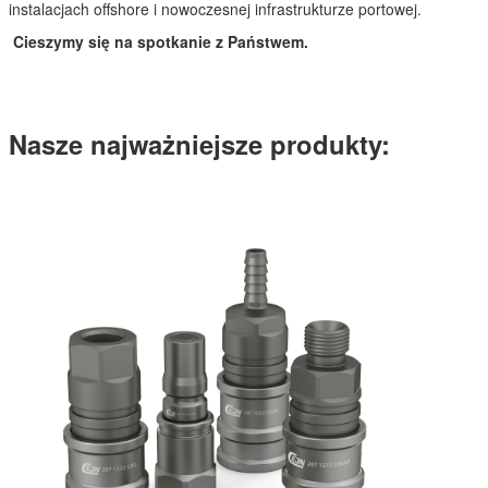
instalacjach offshore i nowoczesnej infrastrukturze portowej.
Cieszymy się na spotkanie z Państwem.
Nasze najważniejsze produkty: