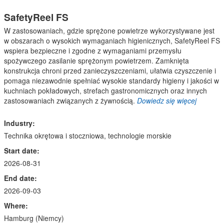
SafetyReel FS
W zastosowaniach, gdzie sprężone powietrze wykorzystywane jest
w obszarach o wysokich wymaganiach higienicznych, SafetyReel FS
wspiera bezpieczne i zgodne z wymaganiami przemysłu
spożywczego zasilanie sprężonym powietrzem. Zamknięta
konstrukcja chroni przed zanieczyszczeniami, ułatwia czyszczenie i
pomaga niezawodnie spełniać wysokie standardy higieny i jakości w
kuchniach pokładowych, strefach gastronomicznych oraz innych
zastosowaniach związanych z żywnością.
Dowiedz się więcej
Industry:
Technika okrętowa i stoczniowa, technologie morskie
Start date:
2026-08-31
End date:
2026-09-03
Where:
Hamburg (Niemcy)