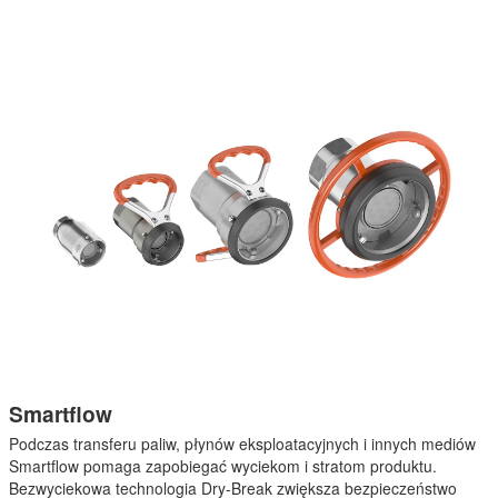
Smartflow
Podczas transferu paliw, płynów eksploatacyjnych i innych mediów
Smartflow pomaga zapobiegać wyciekom i stratom produktu.
Bezwyciekowa technologia Dry-Break zwiększa bezpieczeństwo