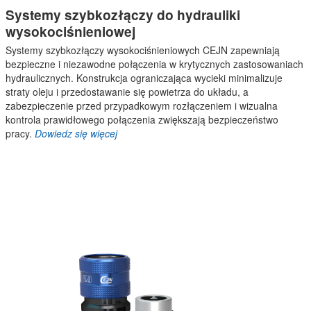
Systemy szybkozłączy do hydrauliki
wysokociśnieniowej
Systemy szybkozłączy wysokociśnieniowych CEJN zapewniają
bezpieczne i niezawodne połączenia w krytycznych zastosowaniach
hydraulicznych. Konstrukcja ograniczająca wycieki minimalizuje
straty oleju i przedostawanie się powietrza do układu, a
zabezpieczenie przed przypadkowym rozłączeniem i wizualna
kontrola prawidłowego połączenia zwiększają bezpieczeństwo
pracy.
Dowiedz się więcej