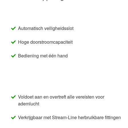
Automatisch veiligheidsslot
Hoge doorstroomcapaciteit
Bediening met één hand
Voldoet aan en overtreft alle vereisten voor
ademlucht
Verkrijgbaar met Stream-Line herbruikbare fittingen