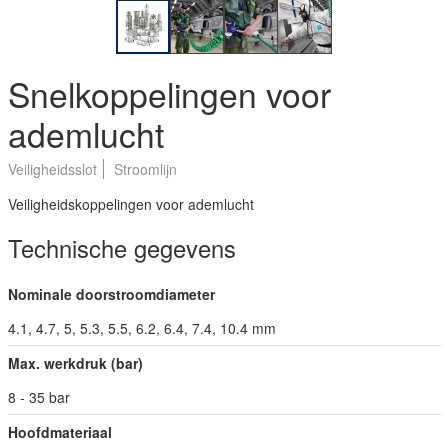
Snelkoppelingen voor
ademlucht
Veiligheidsslot
Stroomlijn
Veiligheidskoppelingen voor ademlucht
Technische gegevens
Nominale doorstroomdiameter
4.1, 4.7, 5, 5.3, 5.5, 6.2, 6.4, 7.4, 10.4 mm
Max. werkdruk (bar)
8 - 35 bar
Hoofdmateriaal