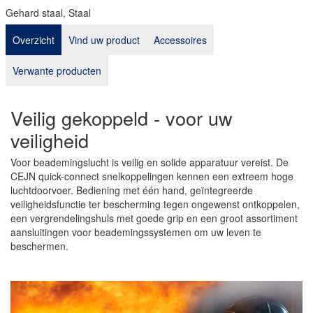
Gehard staal, Staal
Overzicht
Vind uw product
Accessoires
Verwante producten
Veilig gekoppeld - voor uw
veiligheid
Voor beademingslucht is veilig en solide apparatuur vereist. De
CEJN quick-connect snelkoppelingen kennen een extreem hoge
luchtdoorvoer. Bediening met één hand, geïntegreerde
veiligheidsfunctie ter bescherming tegen ongewenst ontkoppelen,
een vergrendelingshuls met goede grip en een groot assortiment
aansluitingen voor beademingssystemen om uw leven te
beschermen.