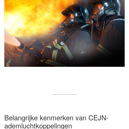
Belangrijke kenmerken van CEJN-
ademluchtkoppelingen