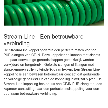
Stream-Line - Een betrouwbare
verbinding
De Stream-Line koppelingen zijn een perfecte match voor de
PUR-slangen van CEJN. Deze koppelingen kunnen met slechts
een paar eenvoudige gereedschappen gemakkelijk worden
verwijderd en hergebruikt. Gefelste slangen of fittingen met
slangklemmen zullen uiteindelijk gaan lekken. Een Stream-Line
koppeling is een bewezen betrouwbaar concept dat gedurende
de volledige gebruiksduur van de koppeling lekvrij zal blijven. De
Stream-Line koppeling bestaat uit een CEJN PUR-slang met een
kapmoer aansluiting naar een perfecte snelkoppeling voor een
duurzaam betrouwbare verbinding.