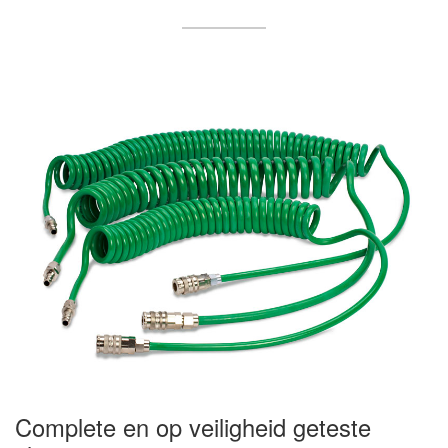
Complete en op veiligheid geteste