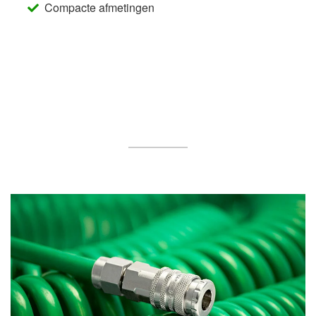
Compacte afmetingen