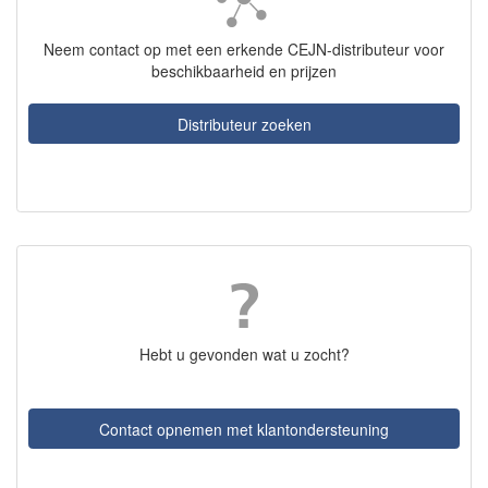
Neem contact op met een erkende CEJN-distributeur voor
beschikbaarheid en prijzen
Distributeur zoeken
Hebt u gevonden wat u zocht?
Contact opnemen met klantondersteuning