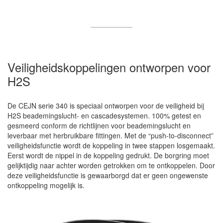
Veiligheidskoppelingen ontworpen voor
H2S
De CEJN serie 340 is speciaal ontworpen voor de veiligheid bij
H2S beademingslucht- en cascadesystemen. 100% getest en
gesmeerd conform de richtlijnen voor beademingslucht en
leverbaar met herbruikbare fittingen. Met de “push-to-disconnect”
veiligheidsfunctie wordt de koppeling in twee stappen losgemaakt.
Eerst wordt de nippel in de koppeling gedrukt. De borgring moet
gelijktijdig naar achter worden getrokken om te ontkoppelen. Door
deze veiligheidsfunctie is gewaarborgd dat er geen ongewenste
ontkoppeling mogelijk is.