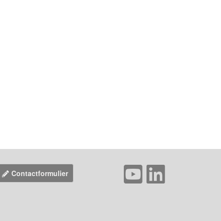
Contactformulier