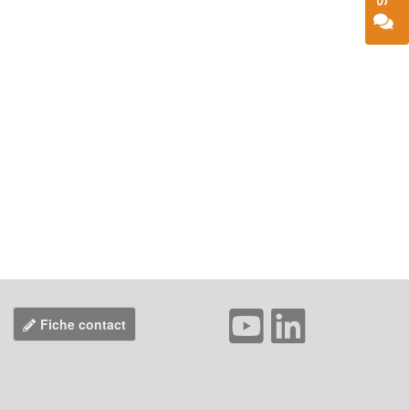
Fiche contact