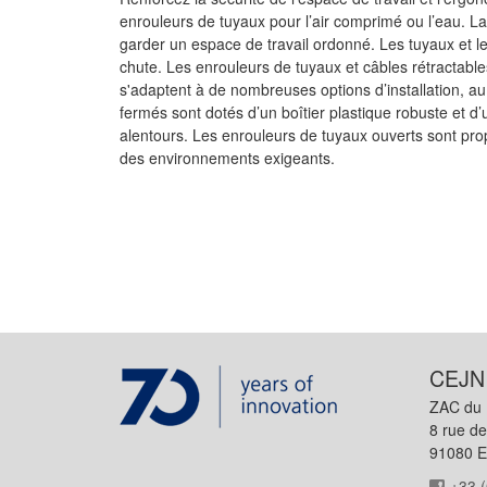
enrouleurs de tuyaux pour l’air comprimé ou l’eau. L
garder un espace de travail ordonné. Les tuyaux et le
chute. Les enrouleurs de tuyaux et câbles rétractabl
s'adaptent à de nombreuses options d’installation, au
fermés sont dotés d’un boîtier plastique robuste et d’
alentours. Les enrouleurs de tuyaux ouverts sont pro
des environnements exigeants.
CEJN
ZAC du 
8 rue d
91080 E
+33 (