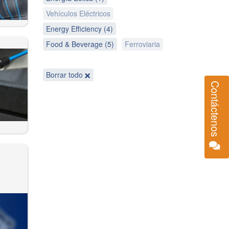
Vehículos Eléctricos
Energy Efficiency (4)
Food & Beverage (5)
Ferroviaria
Borrar todo
Contáctenos