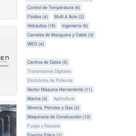
Control de Temperatura (6)
Fluidos (4)
Multi & Auto (2)
Hidráulica (19)
Ingeniería (6)
Carretes de Manguera y Cable (3)
WEO (4)
Centros de Datos (5)
Transmisores Digitales
Electrónica de Potencia
Sector Máquina-Herramienta (11)
Marina (3)
Agricultura
Minería, Petroleo y Gas (2)
Maquinaria de Construcción (13)
Fuego y Rescate
Energía Eólica (1)