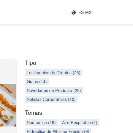
ES-MX
Tipo
Testimonios de Clientes (26)
Guías (14)
Novedades de Producto (25)
Noticias Corporativas (10)
Temas
Neumática (19)
Aire Respirable (1)
Hidráulica de Altísima Presión (9)