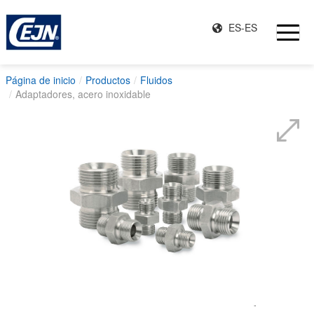
ES-ES
Página de inicio
Productos
Fluidos
Adaptadores, acero inoxidable