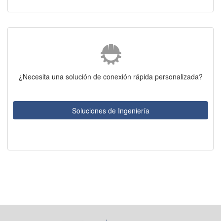
¿Necesita una solución de conexión rápida personalizada?
Soluciones de Ingeniería