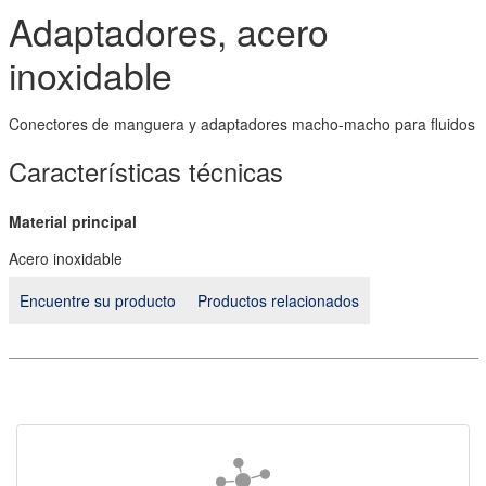
Adaptadores, acero
inoxidable
Conectores de manguera y adaptadores macho-macho para fluidos
Características técnicas
Material principal
Acero inoxidable
Encuentre su producto
Productos relacionados