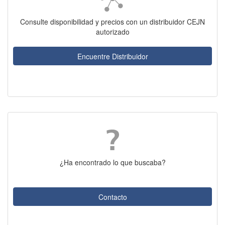
Consulte disponibilidad y precios con un distribuidor CEJN
autorizado
Encuentre Distribuidor
¿Ha encontrado lo que buscaba?
Contacto