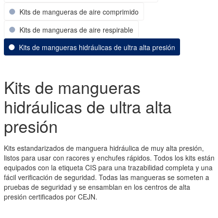
Kits de mangueras de aire comprimido
Kits de mangueras de aire respirable
Kits de mangueras hidráulicas de ultra alta presión
Kits de mangueras
hidráulicas de ultra alta
presión
Kits estandarizados de manguera hidráulica de muy alta presión,
listos para usar con racores y enchufes rápidos. Todos los kits están
equipados con la etiqueta CIS para una trazabilidad completa y una
fácil verificación de seguridad. Todas las mangueras se someten a
pruebas de seguridad y se ensamblan en los centros de alta
presión certificados por CEJN.