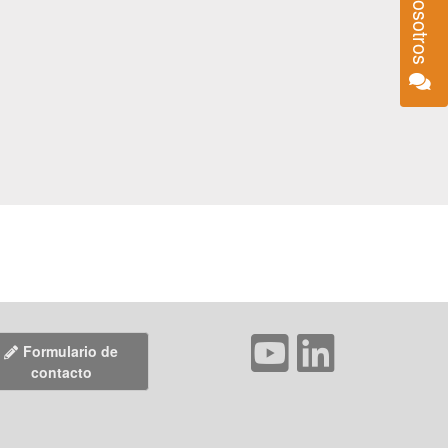
Formulario de
contacto