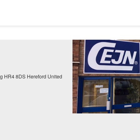
gg HR4 8DS Hereford United