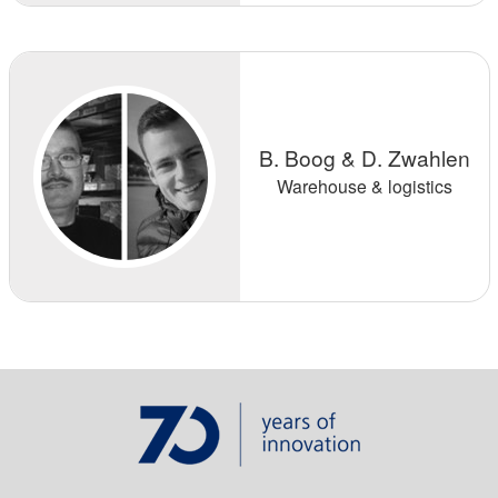
B. Boog & D. Zwahlen
Warehouse & logistics