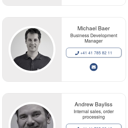
Michael Baer
Business Development
Manager
+41 41 785 82 11
Andrew Bayliss
Internal sales, order
processing