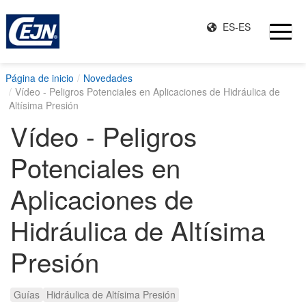
ES-ES
Página de inicio
Novedades
Vídeo - Peligros Potenciales en Aplicaciones de Hidráulica de
Altísima Presión
Vídeo - Peligros
Potenciales en
Aplicaciones de
Hidráulica de Altísima
Presión
Guías
Hidráulica de Altísima Presión